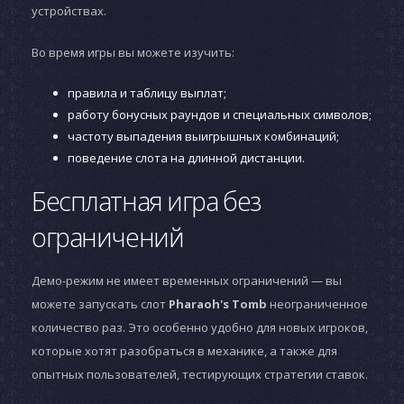
устройствах.
Во время игры вы можете изучить:
правила и таблицу выплат;
работу бонусных раундов и специальных символов;
частоту выпадения выигрышных комбинаций;
поведение слота на длинной дистанции.
Бесплатная игра без
ограничений
Демо-режим не имеет временных ограничений — вы
можете запускать слот
Pharaoh's Tomb
неограниченное
количество раз. Это особенно удобно для новых игроков,
которые хотят разобраться в механике, а также для
опытных пользователей, тестирующих стратегии ставок.