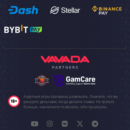
Азартные игры призваны развлекать. Помните, что вы
рискуете деньгами, когда делаете ставки. Не тратьте
больше, чем можете позволить себе проиграть.