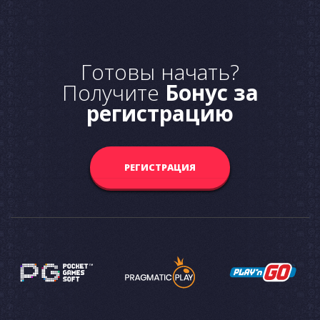
Готовы начать?
Получите
Бонус за
регистрацию
РЕГИСТРАЦИЯ