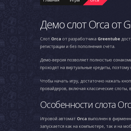
Демо слот Orca от 
Слот
Orca
от разработчика
Greentube
дост
регистрации и без пополнения счёта.
Демо-версия позволяет полностью ознакоми
проходят на виртуальные кредиты, поэтому 
Чтобы начать игру, достаточно нажать кно
провайдеров, включая классические слоты, в
Особенности слота Or
Игровой автомат
Orca
выполнен в фирменн
запускается как на компьютере, так и на мо