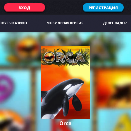
ВХОД
РЕГИСТРАЦИЯ
ОНУСЫ КАЗИНО
МОБИЛЬНАЯ ВЕРСИЯ
ДЕНЕГ НАДО?
Orca