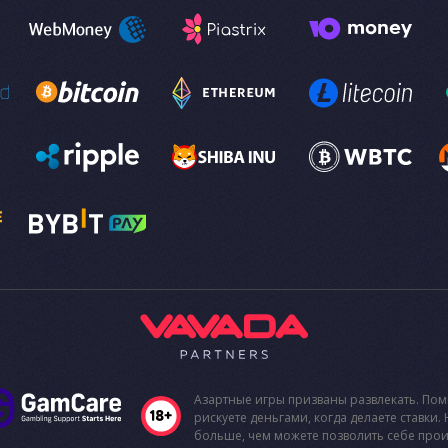
Азартные игры призваны развлекать. Помн
рискуете деньгами, когда делаете ставки. 
больше, чем можете позволить себе прои