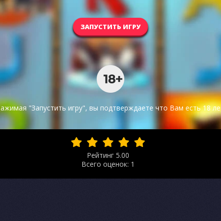
ЗАПУСТИТЬ ИГРУ
ажимая "Запустить игру", вы подтверждаете что Вам есть 18 ле
Рейтинг
5.00
Всего оценок:
1