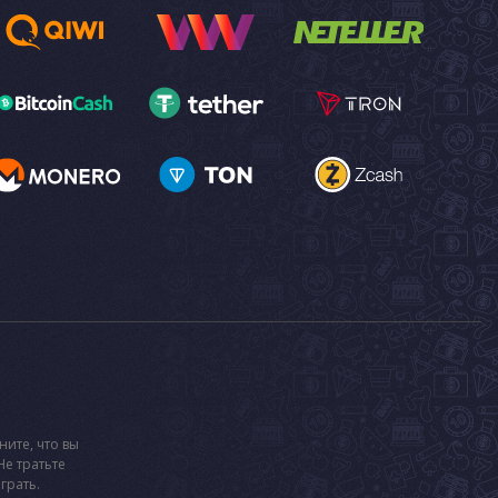
ите, что вы
Не тратьте
грать.