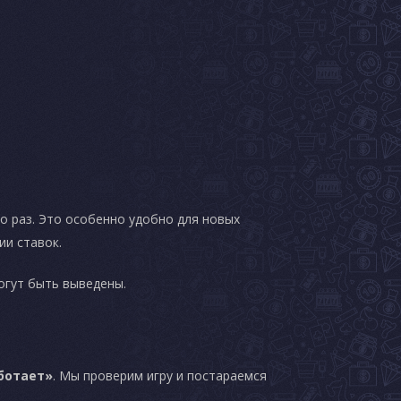
о раз. Это особенно удобно для новых
ии ставок.
огут быть выведены.
ботает»
. Мы проверим игру и постараемся