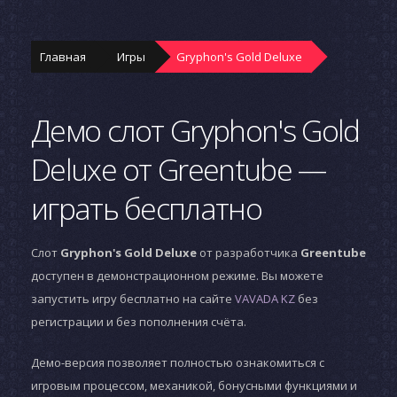
Главная
Игры
Gryphon's Gold Deluxe
Демо слот Gryphon's Gold
Deluxe от Greentube —
играть бесплатно
Слот
Gryphon's Gold Deluxe
от разработчика
Greentube
доступен в демонстрационном режиме. Вы можете
запустить игру бесплатно на сайте
VAVADA KZ
без
регистрации и без пополнения счёта.
Демо-версия позволяет полностью ознакомиться с
игровым процессом, механикой, бонусными функциями и