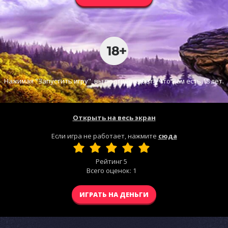
Нажимая "Запустить игру", вы подтверждаете что Вам есть 18 лет.
Открыть на весь экран
Если игра не работает, нажмите
сюда
Рейтинг
5
Всего оценок:
1
ИГРАТЬ НА ДЕНЬГИ