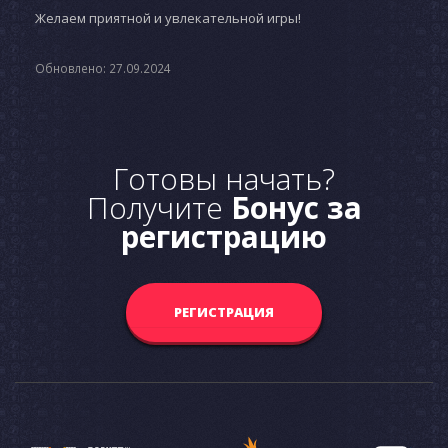
Желаем приятной и увлекательной игры!
Обновлено:
27.09.2024
Готовы начать?
Получите
Бонус за
регистрацию
РЕГИСТРАЦИЯ