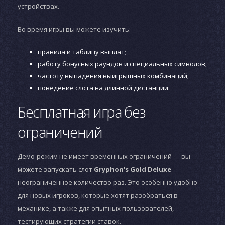
устройствах.
Во время игры вы можете изучить:
правила и таблицу выплат;
работу бонусных раундов и специальных символов;
частоту выпадения выигрышных комбинаций;
поведение слота на длинной дистанции.
Бесплатная игра без
ограничений
Демо-режим не имеет временных ограничений — вы
можете запускать слот
Gryphon's Gold Deluxe
неограниченное количество раз. Это особенно удобно
для новых игроков, которые хотят разобраться в
механике, а также для опытных пользователей,
тестирующих стратегии ставок.