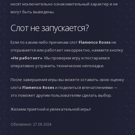
носят исключительно ознакомительный характер и не
могут быть выведены.
Слот не запускается?
Если по каким-либо причинам слот
Flamenco Roses
не
открывается или работает некорректно, нажмите кнопку
«Не работает»
. Мы проверим игру и постараемся
оперативно устранить технические неполадки.
После завершения игры вы можете оставить свою оценку
слота
Flamenco Roses
и поделиться впечатлениями —
это поможет другим пользователям сделать выбор.
Желаем приятной и увлекательной игры!
Обновлено:
27.09.2024