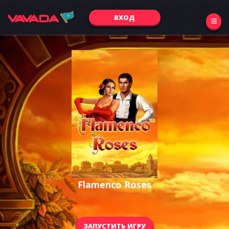
ВХОД
Flamenco Roses
ЗАПУСТИТЬ ИГРУ