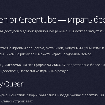
een от Greentube — играть бе
be
доступен в демонстрационном режиме. Вы можете запустить 
ться с игровым процессом, механикой, бонусными функциями и 
вы ничем не рискуете и можете играть в удобном темпе.
пку
«Играть»
. На платформе
VAVADA KZ
представлено более 10
идеослоты, настольные игры и live-раздел.
ry Queen
ирменном стиле студии
Greentube
и поддерживает адаптивный 
бильных устройствах.