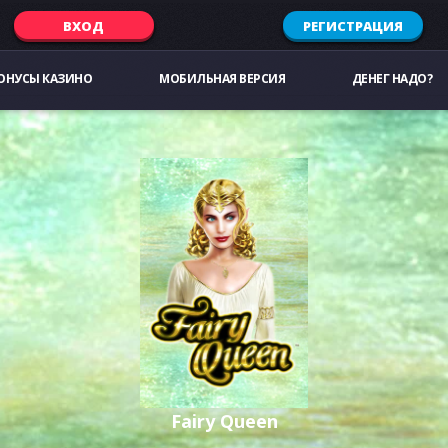
ВХОД
РЕГИСТРАЦИЯ
ОНУСЫ КАЗИНО
МОБИЛЬНАЯ ВЕРСИЯ
ДЕНЕГ НАДО?
Fairy Queen