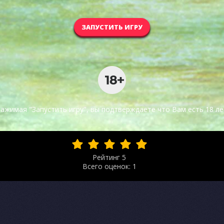
ЗАПУСТИТЬ ИГРУ
ажимая "Запустить игру", вы подтверждаете что Вам есть 18 ле
Рейтинг
5
Всего оценок:
1