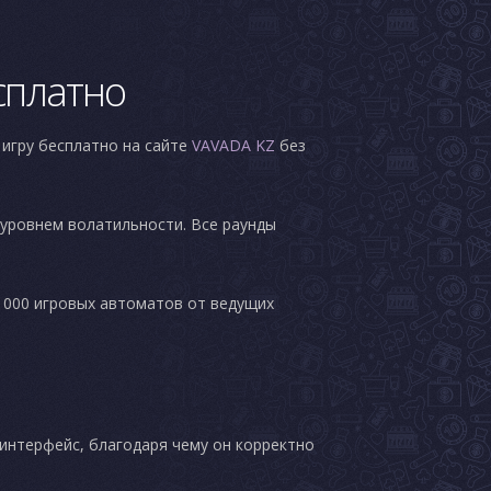
сплатно
игру бесплатно на сайте
VAVADA KZ
без
уровнем волатильности. Все раунды
 000 игровых автоматов от ведущих
интерфейс, благодаря чему он корректно