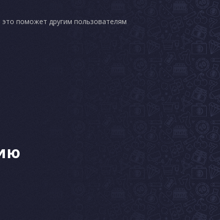
 это поможет другим пользователям
цию