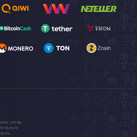
ите, что вы
Не тратьте
грать.