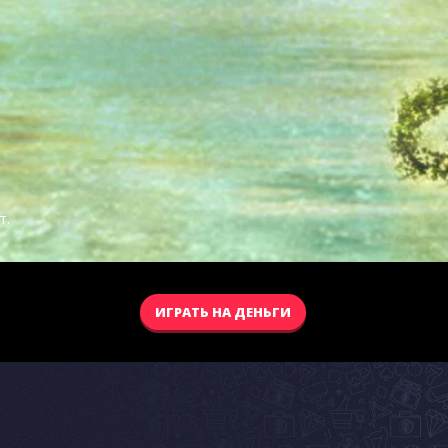
т.
ИГРАТЬ НА ДЕНЬГИ