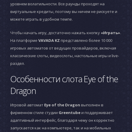
уровнем волатильности. Все раунды проходят на
виртуальные кредиты, поэтому вы ничем не рискуете и
можете играть в удобном темпе.
Чтобы начать игру, достаточно нажать кнопку
«Играть»
.
На платформе
VAVADA KZ
представлено более 10 000
игровых автоматов от ведущих провайдеров, включая
классические слоты, видеослоты, настольные игры и live-
раздел.
Особенности слота Eye of the
Dragon
Игровой автомат
Eye of the Dragon
выполнен в
фирменном стиле студии
Greentube
и поддерживает
адаптивный интерфейс, благодаря чему он корректно
запускается как на компьютере, так и на мобильных