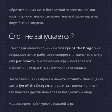
Обратите внимание: в бесплатной версии выигрыши
носят исключительно ознакомительный характер и не
могут быть выведены.
Слот не запускается?
Если по каким-либо причинам слот
Eye of the Dragon
не
открывается или работает некорректно, нажмите кнопку
«Не работает»
. Мы проверим игру и постараемся
оперативно устранить технические неполадки.
После завершения игры вы можете оставить свою оценку
слота
Eye of the Dragon
и поделиться впечатлениями —
это поможет другим пользователям сделать выбор.
Желаем приятной и увлекательной игры!