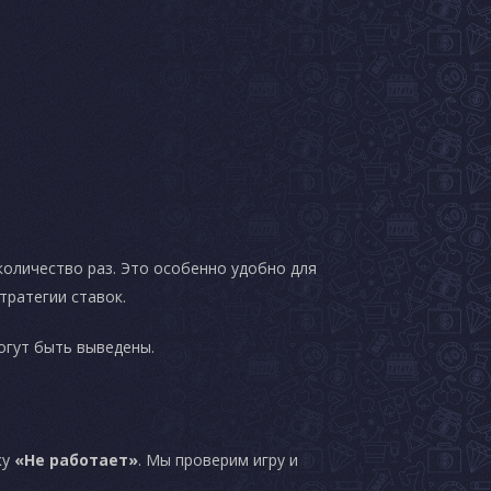
оличество раз. Это особенно удобно для
тратегии ставок.
огут быть выведены.
ку
«Не работает»
. Мы проверим игру и