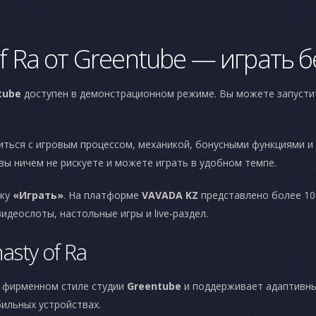
f Ra от Greentube — играть 
tube
доступен в демонстрационном режиме. Вы можете запустит
ться с игровым процессом, механикой, бонусными функциями и 
вы ничем не рискуете и можете играть в удобном темпе.
пку
«Играть»
. На платформе
VAVADA KZ
представлено более 10
идеослоты, настольные игры и live-раздел.
sty of Ra
 фирменном стиле студии
Greentube
и поддерживает адаптивны
бильных устройствах.