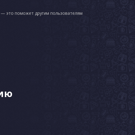
 — это поможет другим пользователям
цию