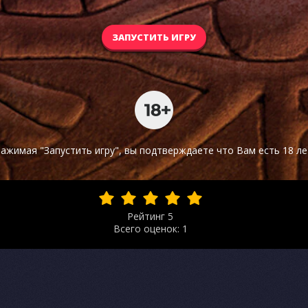
ЗАПУСТИТЬ ИГРУ
ажимая "Запустить игру", вы подтверждаете что Вам есть 18 ле
Рейтинг
5
Всего оценок:
1