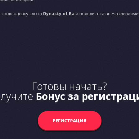
 свою оценку слота
Dynasty of Ra
и поделиться впечатлениями
Готовы начать?
лучите
Бонус за регистра
РЕГИСТРАЦИЯ