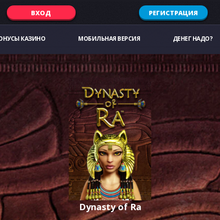
ВХОД
РЕГИСТРАЦИЯ
ОНУСЫ КАЗИНО
МОБИЛЬНАЯ ВЕРСИЯ
ДЕНЕГ НАДО?
Dynasty of Ra