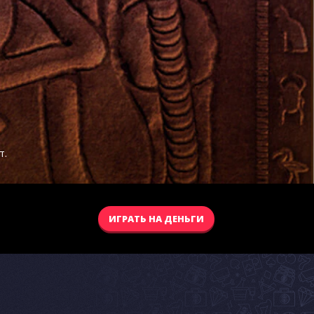
т.
ИГРАТЬ НА ДЕНЬГИ