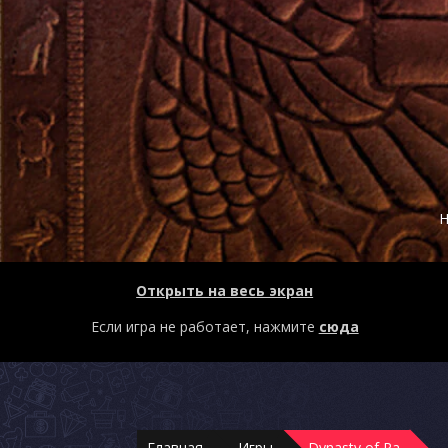
Н
Открыть на весь экран
Если игра не работает, нажмите
сюда
Главная
Игры
Dynasty of Ra