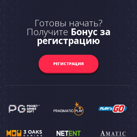
Готовы начать?
Получите
Бонус за
регистрацию
РЕГИСТРАЦИЯ