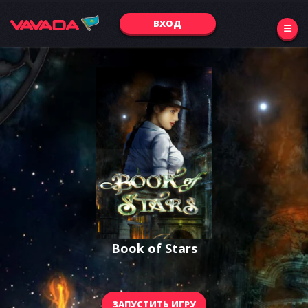
ВХОД
Book of Stars
ЗАПУСТИТЬ ИГРУ