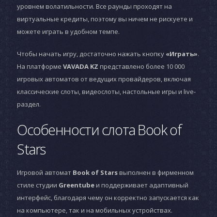
уровнем волатильности. Все раунды проходят на
виртуальные кредиты, поэтому вы ничем не рискуете и
можете играть в удобном темпе.
Чтобы начать игру, достаточно нажать кнопку
«Играть»
.
На платформе
VAVADA KZ
представлено более 10 000
игровых автоматов от ведущих провайдеров, включая
классические слоты, видеослоты, настольные игры и live-
раздел.
Особенности слота Book of
Stars
Игровой автомат
Book of Stars
выполнен в фирменном
стиле студии
Greentube
и поддерживает адаптивный
интерфейс, благодаря чему он корректно запускается как
на компьютере, так и на мобильных устройствах.