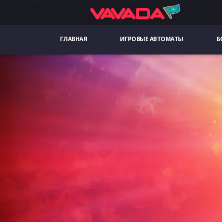
ГЛАВНАЯ
ИГРОВЫЕ АВТОМАТЫ
Б