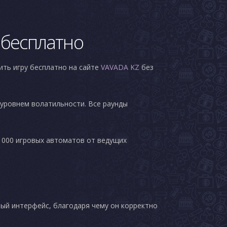
 бесплатно
ть игру бесплатно на сайте
VAVADA KZ
без
уровнем волатильности. Все раунды
 000 игровых автоматов от ведущих
ый интерфейс, благодаря чему он корректно