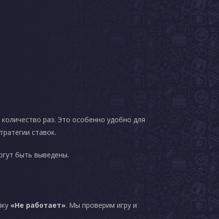
количество раз. Это особенно удобно для
тратегии ставок.
огут быть выведены.
пку
«Не работает»
. Мы проверим игру и