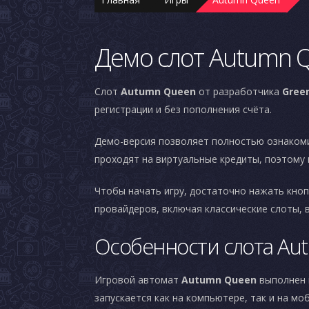
Демо слот Autumn Q
Слот
Autumn Queen
от разработчика
Gree
регистрации и без пополнения счёта.
Демо-версия позволяет полностью ознакоми
проходят на виртуальные кредиты, поэтому 
Чтобы начать игру, достаточно нажать кно
провайдеров, включая классические слоты, в
Особенности слота Au
Игровой автомат
Autumn Queen
выполнен 
запускается как на компьютере, так и на мо