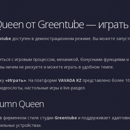
ueen от Greentube — играть
ntube
доступен в демонстрационном режиме. Вы можете запусти
ться с игровым процессом, механикой, бонусными функциями и 
вы ничем не рискуете и можете играть в удобном темпе.
пку
«Играть»
. На платформе
VAVADA KZ
представлено более 10
идеослоты, настольные игры и live-раздел.
tumn Queen
в фирменном стиле студии
Greentube
и поддерживает адаптивн
бильных устройствах.