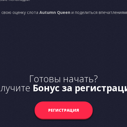
 свою оценку слота
Autumn Queen
и поделиться впечатлениям
Готовы начать?
лучите
Бонус за регистра
РЕГИСТРАЦИЯ