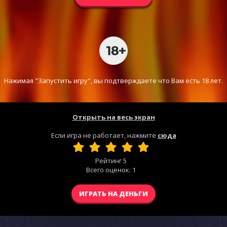
Нажимая "Запустить игру", вы подтверждаете что Вам есть 18 лет.
Открыть на весь экран
Если игра не работает, нажмите
сюда
Рейтинг
5
Всего оценок:
1
ИГРАТЬ НА ДЕНЬГИ