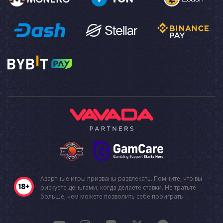
Азартные игры призваны развлекать. Помните, что вы
рискуете деньгами, когда делаете ставки. Не тратьте
больше, чем можете позволить себе проиграть.