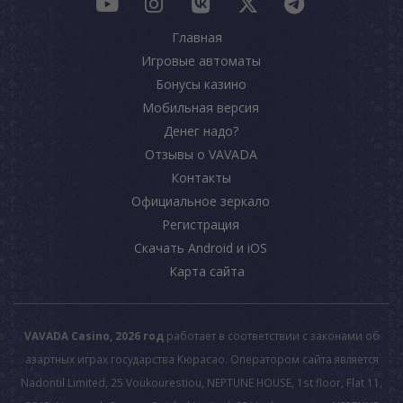
Главная
Игровые автоматы
Бонусы казино
Мобильная версия
Денег надо?
Отзывы о VAVADA
Контакты
Официальное зеркало
Регистрация
Скачать Android и iOS
Карта сайта
VAVADA Casino, 2026 год
работает в соответствии с законами об
азартных играх государства Кюрасао. Оператором сайта является
Nadontil Limited, 25 Voukourestiou, NEPTUNE HOUSE, 1st floor, Flat 11,