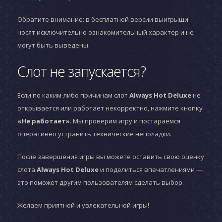
Обратите внимание: в бесплатной версии выигрыши
носят исключительно ознакомительный характер и не
могут быть выведены.
Слот не запускается?
Если по каким-либо причинам слот
Always Hot Deluxe
не
открывается или работает некорректно, нажмите кнопку
«Не работает»
. Мы проверим игру и постараемся
оперативно устранить технические неполадки.
После завершения игры вы можете оставить свою оценку
слота
Always Hot Deluxe
и поделиться впечатлениями —
это поможет другим пользователям сделать выбор.
Желаем приятной и увлекательной игры!