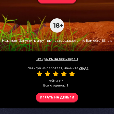
Нажимая "Запустить игру", вы подтверждаете что Вам есть 18 лет.
Открыть на весь экран
Если игра не работает, нажмите
сюда
Рейтинг
5
Всего оценок:
1
ИГРАТЬ НА ДЕНЬГИ