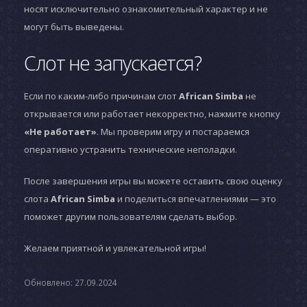
носят исключительно ознакомительный характер и не
могут быть выведены.
Слот не запускается?
Если по каким-либо причинам слот
African Simba
не
открывается или работает некорректно, нажмите кнопку
«Не работает»
. Мы проверим игру и постараемся
оперативно устранить технические неполадки.
После завершения игры вы можете оставить свою оценку
слота
African Simba
и поделиться впечатлениями — это
поможет другим пользователям сделать выбор.
Желаем приятной и увлекательной игры!
Обновлено:
27.09.2024