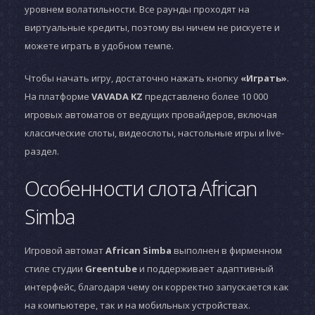
уровнем волатильности. Все раунды проходят на
виртуальные кредиты, поэтому вы ничем не рискуете и
можете играть в удобном темпе.
Чтобы начать игру, достаточно нажать кнопку
«Играть»
.
На платформе
VAVADA KZ
представлено более 10 000
игровых автоматов от ведущих провайдеров, включая
классические слоты, видеослоты, настольные игры и live-
раздел.
Особенности слота African
Simba
Игровой автомат
African Simba
выполнен в фирменном
стиле студии
Greentube
и поддерживает адаптивный
интерфейс, благодаря чему он корректно запускается как
на компьютере, так и на мобильных устройствах.