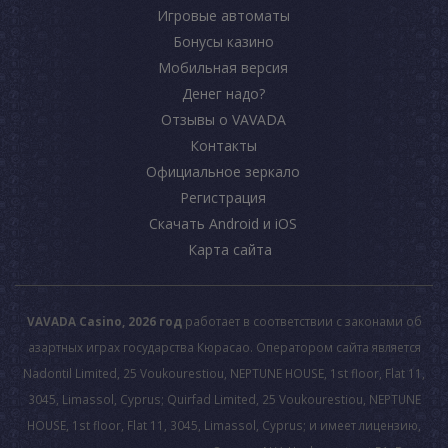
Игровые автоматы
Бонусы казино
Мобильная версия
Денег надо?
Отзывы о VAVADA
Контакты
Официальное зеркало
Регистрация
Скачать Android и iOS
Карта сайта
VAVADA Casino, 2026 год
работает в соответствии с законами об
азартных играх государства Кюрасао. Оператором сайта является
Nadontil Limited, 25 Voukourestiou, NEPTUNE HOUSE, 1st floor, Flat 11,
3045, Limassol, Cyprus; Quirfad Limited, 25 Voukourestiou, NEPTUNE
HOUSE, 1st floor, Flat 11, 3045, Limassol, Cyprus; и имеет лицензию,