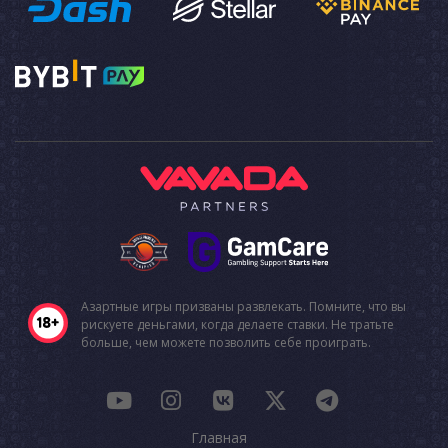
Азартные игры призваны развлекать. Помните, что вы
рискуете деньгами, когда делаете ставки. Не тратьте
больше, чем можете позволить себе проиграть.
Главная