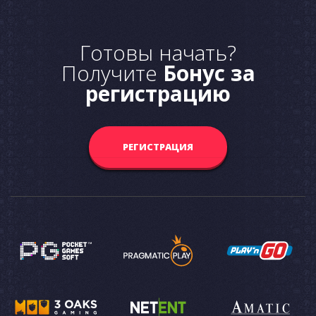
Готовы начать?
Получите
Бонус за
регистрацию
РЕГИСТРАЦИЯ