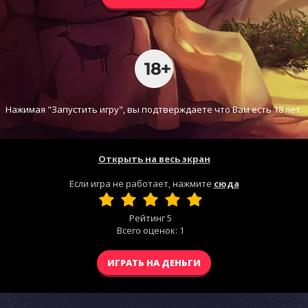
Нажимая "Запустить игру", вы подтверждаете что Вам есть 18 лет.
Открыть на весь экран
Если игра не работает, нажмите
сюда
Рейтинг
5
Всего оценок:
1
ИГРАТЬ НА ДЕНЬГИ