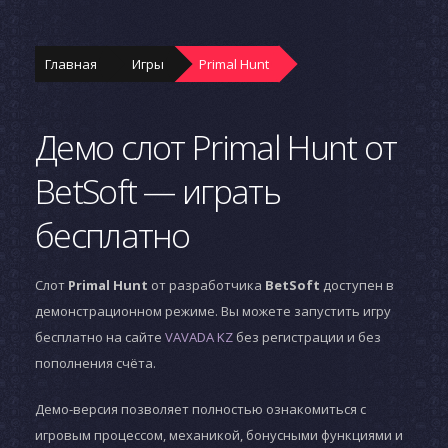
Главная
Игры
Primal Hunt
Демо слот Primal Hunt от
BetSoft — играть
бесплатно
Слот
Primal Hunt
от разработчика
BetSoft
доступен в
демонстрационном режиме. Вы можете запустить игру
бесплатно на сайте
VAVADA KZ
без регистрации и без
пополнения счёта.
Демо-версия позволяет полностью ознакомиться с
игровым процессом, механикой, бонусными функциями и