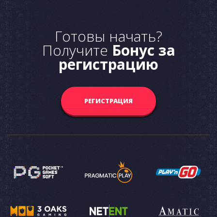
Готовы начать?
Получите
Бонус за
регистрацию
РЕГИСТРАЦИЯ