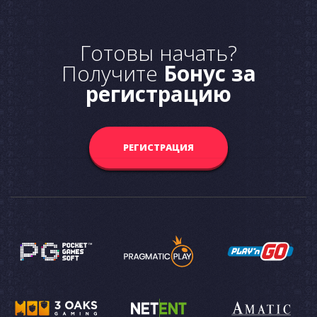
Готовы начать?
Получите
Бонус за
регистрацию
РЕГИСТРАЦИЯ