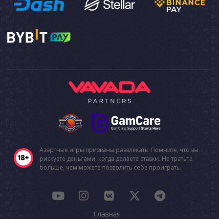
Азартные игры призваны развлекать. Помните, что вы
рискуете деньгами, когда делаете ставки. Не тратьте
больше, чем можете позволить себе проиграть.
Главная