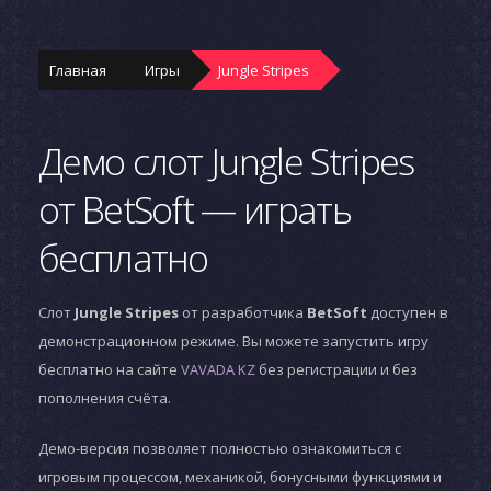
Главная
Игры
Jungle Stripes
Демо слот Jungle Stripes
от BetSoft — играть
бесплатно
Слот
Jungle Stripes
от разработчика
BetSoft
доступен в
демонстрационном режиме. Вы можете запустить игру
бесплатно на сайте
VAVADA KZ
без регистрации и без
пополнения счёта.
Демо-версия позволяет полностью ознакомиться с
игровым процессом, механикой, бонусными функциями и