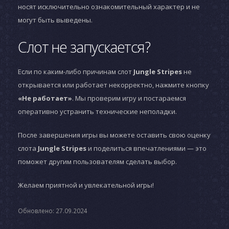
носят исключительно ознакомительный характер и не
могут быть выведены.
Слот не запускается?
Если по каким-либо причинам слот
Jungle Stripes
не
открывается или работает некорректно, нажмите кнопку
«Не работает»
. Мы проверим игру и постараемся
оперативно устранить технические неполадки.
После завершения игры вы можете оставить свою оценку
слота
Jungle Stripes
и поделиться впечатлениями — это
поможет другим пользователям сделать выбор.
Желаем приятной и увлекательной игры!
Обновлено:
27.09.2024