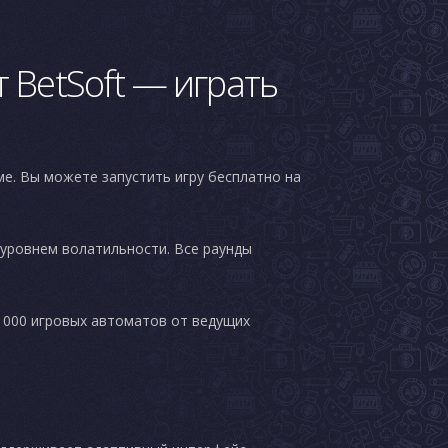
т BetSoft — играть
е. Вы можете запустить игру бесплатно на
уровнем волатильности. Все раунды
 000 игровых автоматов от ведущих