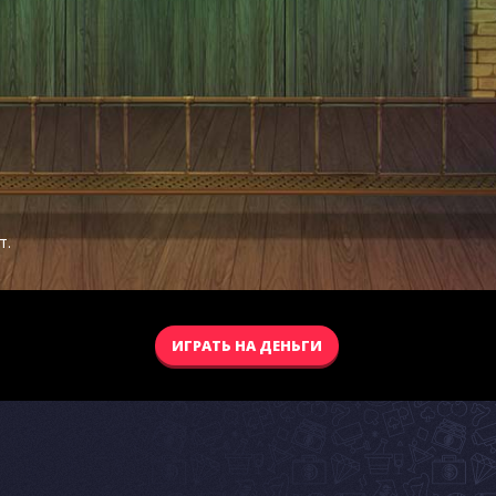
т.
ИГРАТЬ НА ДЕНЬГИ