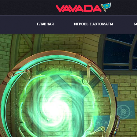
ГЛАВНАЯ
ИГРОВЫЕ АВТОМАТЫ
Б