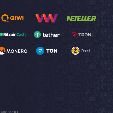
ите, что вы