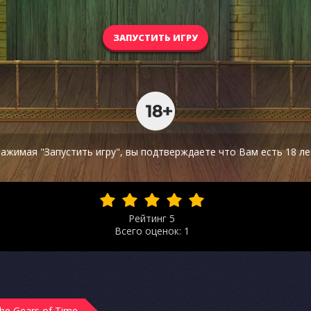
ЗАПУСТИТЬ ИГРУ
ажимая "Запустить игру", вы подтверждаете что Вам есть 18 ле
Рейтинг
5
Всего оценок:
1
the Gears of Time