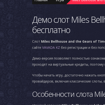
Демо слот Miles Bell
бесплатно
Слот
Miles Bellhouse and the Gears of Tim
сайте
VAVADA KZ
без регистрации и без поп
Демо-версия позволяет полностью ознакоми
проходят на виртуальные кредиты, поэтому 
Чтобы начать игру, достаточно нажать кно
провайдеров, включая классические слоты, в
Особенности слота Mile