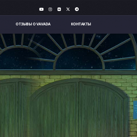
ОТЗЫВЫ О VAVADA
КОНТАКТЫ