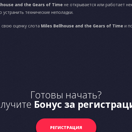
llhouse and the Gears of Time
не открывается или работает не
 устранить технические неполадки.
 свою оценку слота
Miles Bellhouse and the Gears of Time
и п
Готовы начать?
лучите
Бонус за регистра
РЕГИСТРАЦИЯ