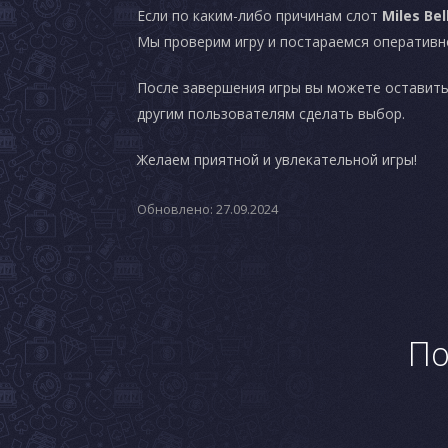
Если по каким-либо причинам слот
Miles Be
Мы проверим игру и постараемся оперативно
После завершения игры вы можете оставить
другим пользователям сделать выбор.
Желаем приятной и увлекательной игры!
Обновлено:
27.09.2024
По