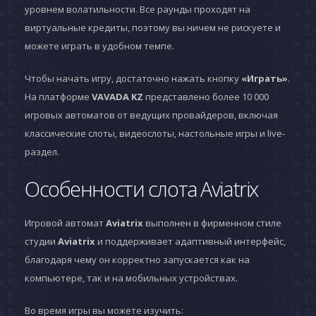
уровнем волатильности. Все раунды проходят на
виртуальные кредиты, поэтому вы ничем не рискуете и
можете играть в удобном темпе.
Чтобы начать игру, достаточно нажать кнопку
«Играть»
.
На платформе
VAVADA KZ
представлено более 10 000
игровых автоматов от ведущих провайдеров, включая
классические слоты, видеослоты, настольные игры и live-
раздел.
Особенности слота Aviatrix
Игровой автомат
Aviatrix
выполнен в фирменном стиле
студии
Aviatrix
и поддерживает адаптивный интерфейс,
благодаря чему он корректно запускается как на
компьютере, так и на мобильных устройствах.
Во время игры вы можете изучить: