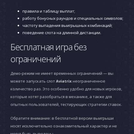
правила и таблицу выплат;
работу бонусных раундов и специальных символов;
частоту выпадения выигрышных комбинаций;
поведение слота на длинной дистанции.
Бесплатная игра без
ограничений
Демо-режим не имеет временных ограничений — вы
можете запускать слот
Aviatrix
неограниченное
количество раз. Это особенно удобно для новых игроков,
которые хотят разобраться в механике, а также для
опытных пользователей, тестирующих стратегии ставок.
Обратите внимание: в бесплатной версии выигрыши
носят исключительно ознакомительный характер и не
могут быть выведены.