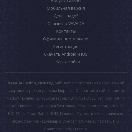
Бонусы казино
Мобильная версия
Денег надо?
Отзывы о VAVADA
Контакты
Официальное зеркало
Регистрация
Скачать Android и iOS
Карта сайта
VAVADA Casino, 2026 год
работает в соответствии с законами об
азартных играх государства Кюрасао. Оператором сайта является
Nadontil Limited, 25 Voukourestiou, NEPTUNE HOUSE, 1st floor, Flat 11,
3045, Limassol, Cyprus; Quirfad Limited, 25 Voukourestiou, NEPTUNE
HOUSE, 1st floor, Flat 11, 3045, Limassol, Cyprus; и имеет лицензию,
полностью принадлежащую Overcan N.V. Heelsumstraat 51, E-
Commerce Park, Curacao.