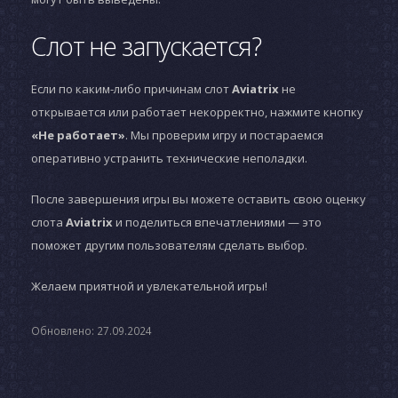
Слот не запускается?
Если по каким-либо причинам слот
Aviatrix
не
открывается или работает некорректно, нажмите кнопку
«Не работает»
. Мы проверим игру и постараемся
оперативно устранить технические неполадки.
После завершения игры вы можете оставить свою оценку
слота
Aviatrix
и поделиться впечатлениями — это
поможет другим пользователям сделать выбор.
Желаем приятной и увлекательной игры!
Обновлено:
27.09.2024