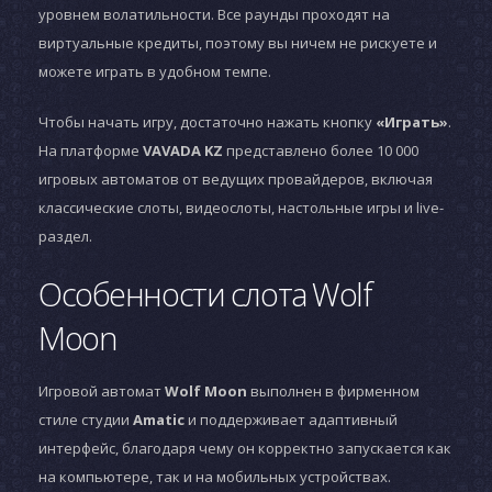
уровнем волатильности. Все раунды проходят на
виртуальные кредиты, поэтому вы ничем не рискуете и
можете играть в удобном темпе.
Чтобы начать игру, достаточно нажать кнопку
«Играть»
.
На платформе
VAVADA KZ
представлено более 10 000
игровых автоматов от ведущих провайдеров, включая
классические слоты, видеослоты, настольные игры и live-
раздел.
Особенности слота Wolf
Moon
Игровой автомат
Wolf Moon
выполнен в фирменном
стиле студии
Amatic
и поддерживает адаптивный
интерфейс, благодаря чему он корректно запускается как
на компьютере, так и на мобильных устройствах.