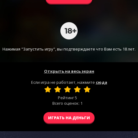
Нажимая "Запустить игру", вы подтверждаете что Вам есть 18 лет.
Открыть на весь экран
Если игра не работает, нажмите
сюда
Рейтинг
5
Всего оценок:
1
ИГРАТЬ НА ДЕНЬГИ