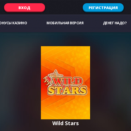
ВХОД
РЕГИСТРАЦИЯ
ОНУСЫ КАЗИНО
МОБИЛЬНАЯ ВЕРСИЯ
ДЕНЕГ НАДО?
Wild Stars