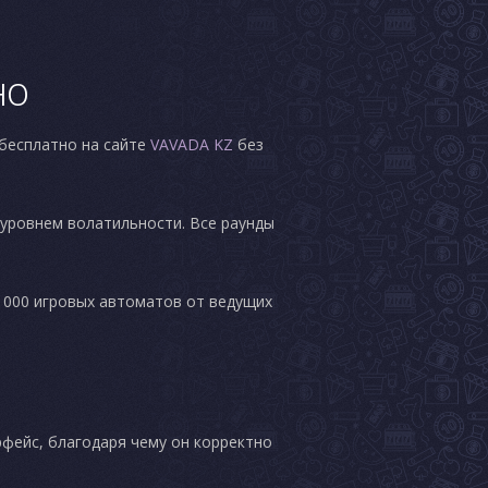
но
бесплатно на сайте
VAVADA KZ
без
уровнем волатильности. Все раунды
 000 игровых автоматов от ведущих
фейс, благодаря чему он корректно