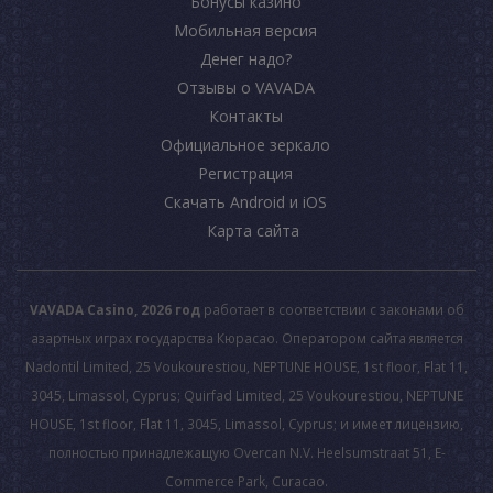
Бонусы казино
Мобильная версия
Денег надо?
Отзывы о VAVADA
Контакты
Официальное зеркало
Регистрация
Скачать Android и iOS
Карта сайта
VAVADA Casino, 2026 год
работает в соответствии с законами об
азартных играх государства Кюрасао. Оператором сайта является
Nadontil Limited, 25 Voukourestiou, NEPTUNE HOUSE, 1st floor, Flat 11,
3045, Limassol, Cyprus; Quirfad Limited, 25 Voukourestiou, NEPTUNE
HOUSE, 1st floor, Flat 11, 3045, Limassol, Cyprus; и имеет лицензию,
полностью принадлежащую Overcan N.V. Heelsumstraat 51, E-
Commerce Park, Curacao.