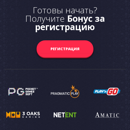
Готовы начать?
Получите
Бонус за
регистрацию
РЕГИСТРАЦИЯ