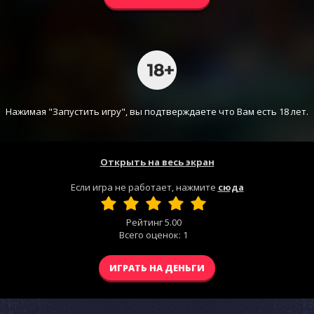
Нажимая "Запустить игру", вы подтверждаете что Вам есть 18 лет.
Открыть на весь экран
Если игра не работает, нажмите
сюда
Рейтинг
5.00
Всего оценок:
1
ИГРАТЬ НА ДЕНЬГИ