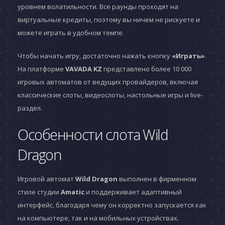
уровнем волатильности. Все раунды проходят на
виртуальные кредиты, поэтому вы ничем не рискуете и
можете играть в удобном темпе.
Чтобы начать игру, достаточно нажать кнопку
«Играть»
.
На платформе
VAVADA KZ
представлено более 10 000
игровых автоматов от ведущих провайдеров, включая
классические слоты, видеослоты, настольные игры и live-
раздел.
Особенности слота Wild
Dragon
Игровой автомат
Wild Dragon
выполнен в фирменном
стиле студии
Amatic
и поддерживает адаптивный
интерфейс, благодаря чему он корректно запускается как
на компьютере, так и на мобильных устройствах.