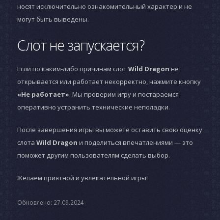
носят исключительно ознакомительный характер и не
могут быть выведены.
Слот не запускается?
Если по каким-либо причинам слот
Wild Dragon
не
открывается или работает некорректно, нажмите кнопку
«Не работает»
. Мы проверим игру и постараемся
оперативно устранить технические неполадки.
После завершения игры вы можете оставить свою оценку
слота
Wild Dragon
и поделиться впечатлениями — это
поможет другим пользователям сделать выбор.
Желаем приятной и увлекательной игры!
Обновлено:
27.09.2024