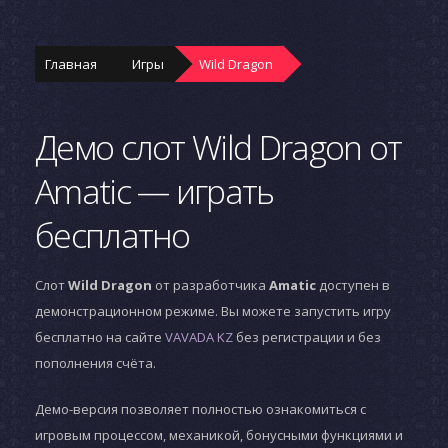
Главная
Игры
Wild Dragon
Демо слот Wild Dragon от
Amatic — играть
бесплатно
Слот
Wild Dragon
от разработчика
Amatic
доступен в
демонстрационном режиме. Вы можете запустить игру
бесплатно на сайте
VAVADA KZ
без регистрации и без
пополнения счёта.
Демо-версия позволяет полностью ознакомиться с
игровым процессом, механикой, бонусными функциями и