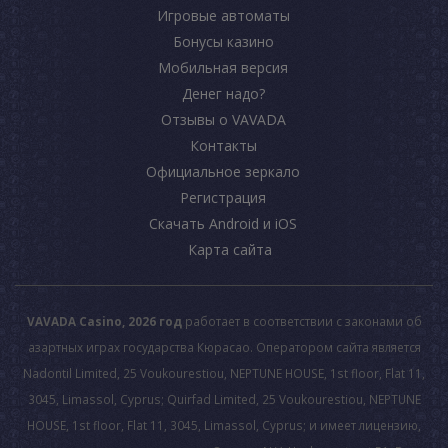
Игровые автоматы
Бонусы казино
Мобильная версия
Денег надо?
Отзывы о VAVADA
Контакты
Официальное зеркало
Регистрация
Скачать Android и iOS
Карта сайта
VAVADA Casino, 2026 год
работает в соответствии с законами об
азартных играх государства Кюрасао. Оператором сайта является
Nadontil Limited, 25 Voukourestiou, NEPTUNE HOUSE, 1st floor, Flat 11,
3045, Limassol, Cyprus; Quirfad Limited, 25 Voukourestiou, NEPTUNE
HOUSE, 1st floor, Flat 11, 3045, Limassol, Cyprus; и имеет лицензию,