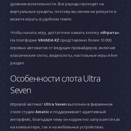
уровнем волатильности. Все раунды проходят на
виртуальные кредиты, поэтому вы ничем не рискуете и
можете играть в удобном темпе.
Чтобы начать игру, достаточно нажать кнопку
«Играть»
.
На платформе
VAVADA KZ
представлено более 10 000
игровых автоматов от ведущих провайдеров, включая
классические слоты, видеослоты, настольные игры и live-
раздел.
Особенности слота Ultra
Seven
Игровой автомат
Ultra Seven
выполнен в фирменном
стиле студии
Amatic
и поддерживает адаптивный
интерфейс, благодаря чему он корректно запускается как
на компьютере, так и на мобильных устройствах.