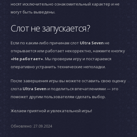
носят исключительно ознакомительный характер и не
могут быть выведены.
Слот не запускается?
Если по каким-либо причинам слот
Ultra Seven
не
открывается или работает некорректно, нажмите кнопку
«Не работает»
. Мы проверим игру и постараемся
оперативно устранить технические неполадки.
После завершения игры вы можете оставить свою оценку
слота
Ultra Seven
и поделиться впечатлениями — это
поможет другим пользователям сделать выбор.
Желаем приятной и увлекательной игры!
Обновлено:
27.09.2024