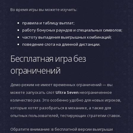
Во время игры вы можете изучить:
правила и таблицу выплат;
работу бонусных раундов и специальных символов;
частоту выпадения выигрышных комбинаций;
поведение слота на длинной дистанции.
Бесплатная игра без
ограничений
Демо-режим не имеет временных ограничений — вы
можете запускать слот
Ultra Seven
неограниченное
количество раз. Это особенно удобно для новых игроков,
которые хотят разобраться в механике, а также для
опытных пользователей, тестирующих стратегии ставок.
Обратите внимание: в бесплатной версии выигрыши