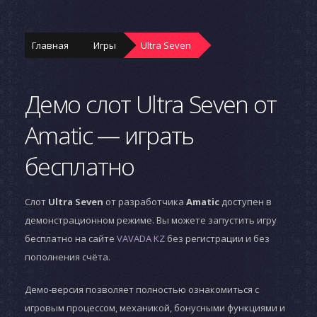
Главная
Игры
Ultra Seven
Демо слот Ultra Seven от
Amatic — играть
бесплатно
Слот
Ultra Seven
от разработчика
Amatic
доступен в
демонстрационном режиме. Вы можете запустить игру
бесплатно на сайте
VAVADA KZ
без регистрации и без
пополнения счёта.
Демо-версия позволяет полностью ознакомиться с
игровым процессом, механикой, бонусными функциями и