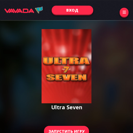
ВХОД
Ultra Seven
ЗАПУСТИТЬ ИГРУ