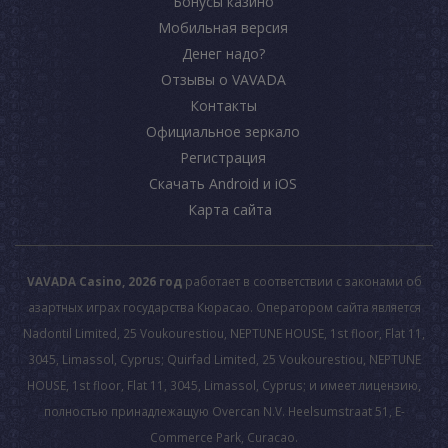
Бонусы казино
Мобильная версия
Денег надо?
Отзывы о VAVADA
Контакты
Официальное зеркало
Регистрация
Скачать Android и iOS
Карта сайта
VAVADA Casino, 2026 год
работает в соответствии с законами об
азартных играх государства Кюрасао. Оператором сайта является
Nadontil Limited, 25 Voukourestiou, NEPTUNE HOUSE, 1st floor, Flat 11,
3045, Limassol, Cyprus; Quirfad Limited, 25 Voukourestiou, NEPTUNE
HOUSE, 1st floor, Flat 11, 3045, Limassol, Cyprus; и имеет лицензию,
полностью принадлежащую Overcan N.V. Heelsumstraat 51, E-
Commerce Park, Curacao.