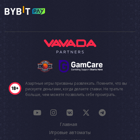
Азартные игры призваны развлекать. Помните, что вы
рискуете деньгами, когда делаете ставки. Не тратьте
больше, чем можете позволить себе проиграть.
Главная
Игровые автоматы