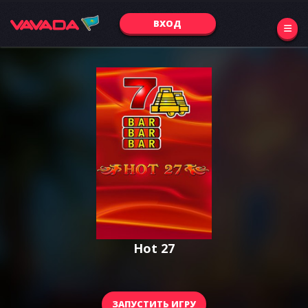
ВХОД
Hot 27
ЗАПУСТИТЬ ИГРУ