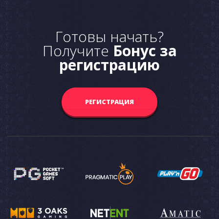
Готовы начать?
Получите
Бонус за
регистрацию
РЕГИСТРАЦИЯ