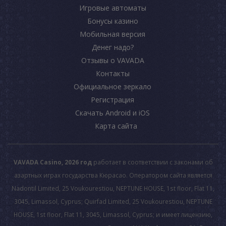
Игровые автоматы
Бонусы казино
Мобильная версия
Денег надо?
Отзывы о VAVADA
Контакты
Официальное зеркало
Регистрация
Скачать Android и iOS
Карта сайта
VAVADA Casino, 2026 год
работает в соответствии с законами об
азартных играх государства Кюрасао. Оператором сайта является
Nadontil Limited, 25 Voukourestiou, NEPTUNE HOUSE, 1st floor, Flat 11,
3045, Limassol, Cyprus; Quirfad Limited, 25 Voukourestiou, NEPTUNE
HOUSE, 1st floor, Flat 11, 3045, Limassol, Cyprus; и имеет лицензию,