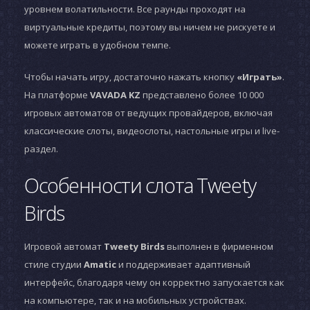
уровнем волатильности. Все раунды проходят на
виртуальные кредиты, поэтому вы ничем не рискуете и
можете играть в удобном темпе.
Чтобы начать игру, достаточно нажать кнопку
«Играть»
.
На платформе
VAVADA KZ
представлено более 10 000
игровых автоматов от ведущих провайдеров, включая
классические слоты, видеослоты, настольные игры и live-
раздел.
Особенности слота Tweety
Birds
Игровой автомат
Tweety Birds
выполнен в фирменном
стиле студии
Amatic
и поддерживает адаптивный
интерфейс, благодаря чему он корректно запускается как
на компьютере, так и на мобильных устройствах.