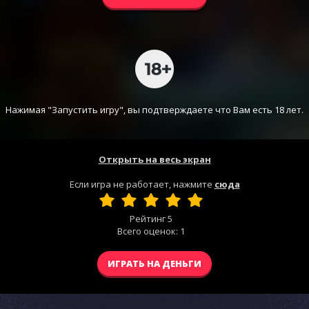
Нажимая "Запустить игру", вы подтверждаете что Вам есть 18 лет.
Открыть на весь экран
Если игра не работает, нажмите
сюда
Рейтинг
5
Всего оценок:
1
ИГРАТЬ НА ДЕНЬГИ