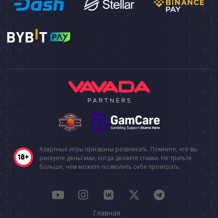
Азартные игры призваны развлекать. Помните, что вы
рискуете деньгами, когда делаете ставки. Не тратьте
больше, чем можете позволить себе проиграть.
Главная