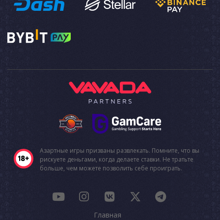
Азартные игры призваны развлекать. Помните, что вы
рискуете деньгами, когда делаете ставки. Не тратьте
больше, чем можете позволить себе проиграть.
Главная