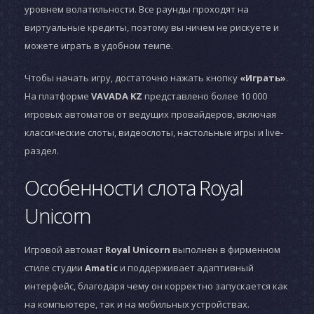
уровнем волатильности. Все раунды проходят на
виртуальные кредиты, поэтому вы ничем не рискуете и
можете играть в удобном темпе.
Чтобы начать игру, достаточно нажать кнопку
«Играть»
.
На платформе
VAVADA KZ
представлено более 10 000
игровых автоматов от ведущих провайдеров, включая
классические слоты, видеослоты, настольные игры и live-
раздел.
Особенности слота Royal
Unicorn
Игровой автомат
Royal Unicorn
выполнен в фирменном
стиле студии
Amatic
и поддерживает адаптивный
интерфейс, благодаря чему он корректно запускается как
на компьютере, так и на мобильных устройствах.