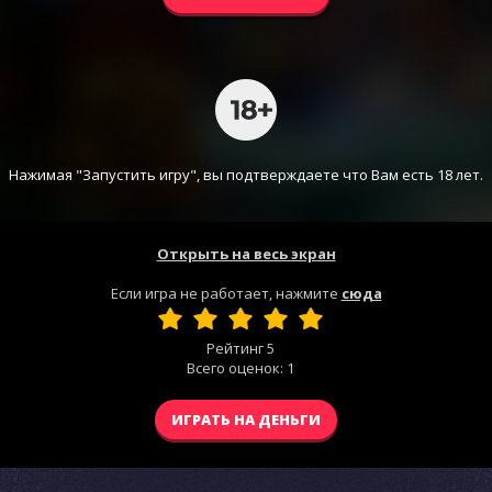
Нажимая "Запустить игру", вы подтверждаете что Вам есть 18 лет.
Открыть на весь экран
Если игра не работает, нажмите
сюда
Рейтинг
5
Всего оценок:
1
ИГРАТЬ НА ДЕНЬГИ