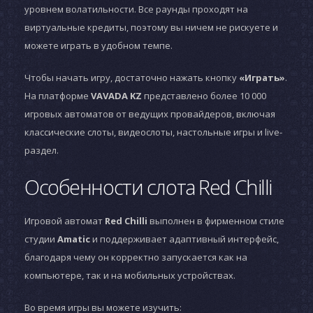
уровнем волатильности. Все раунды проходят на
виртуальные кредиты, поэтому вы ничем не рискуете и
можете играть в удобном темпе.
Чтобы начать игру, достаточно нажать кнопку
«Играть»
.
На платформе
VAVADA KZ
представлено более 10 000
игровых автоматов от ведущих провайдеров, включая
классические слоты, видеослоты, настольные игры и live-
раздел.
Особенности слота Red Chilli
Игровой автомат
Red Chilli
выполнен в фирменном стиле
студии
Amatic
и поддерживает адаптивный интерфейс,
благодаря чему он корректно запускается как на
компьютере, так и на мобильных устройствах.
Во время игры вы можете изучить: