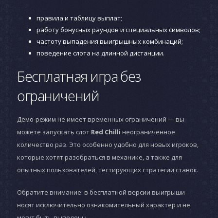
правила и таблицу выплат;
работу бонусных раундов и специальных символов;
частоту выпадения выигрышных комбинаций;
поведение слота на длинной дистанции.
Бесплатная игра без
ограничений
Демо-режим не имеет временных ограничений — вы
можете запускать слот
Red Chilli
неограниченное
количество раз. Это особенно удобно для новых игроков,
которые хотят разобраться в механике, а также для
опытных пользователей, тестирующих стратегии ставок.
Обратите внимание: в бесплатной версии выигрыши
носят исключительно ознакомительный характер и не
могут быть выведены.