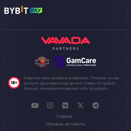
Азартные игры призваны развлекать. Помните, что вы
рискуете деньгами, когда делаете ставки. Не тратьте
больше, чем можете позволить себе проиграть.
Главная
Игровые автоматы