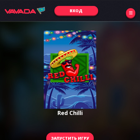
ВХОД
Red Chilli
ЗАПУСТИТЬ ИГРУ