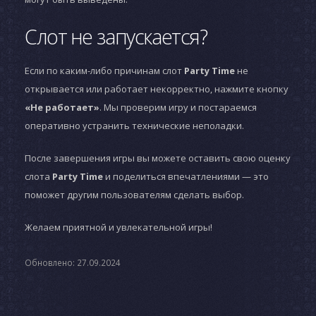
Слот не запускается?
Если по каким-либо причинам слот
Party Time
не
открывается или работает некорректно, нажмите кнопку
«Не работает»
. Мы проверим игру и постараемся
оперативно устранить технические неполадки.
После завершения игры вы можете оставить свою оценку
слота
Party Time
и поделиться впечатлениями — это
поможет другим пользователям сделать выбор.
Желаем приятной и увлекательной игры!
Обновлено:
27.09.2024