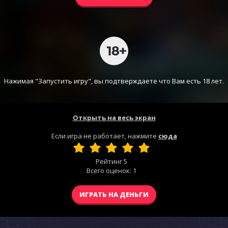
Нажимая "Запустить игру", вы подтверждаете что Вам есть 18 лет.
Открыть на весь экран
Если игра не работает, нажмите
сюда
Рейтинг
5
Всего оценок:
1
ИГРАТЬ НА ДЕНЬГИ