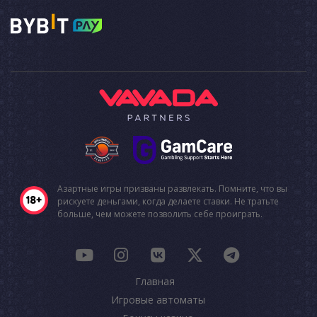
Азартные игры призваны развлекать. Помните, что вы
рискуете деньгами, когда делаете ставки. Не тратьте
больше, чем можете позволить себе проиграть.
Главная
Игровые автоматы