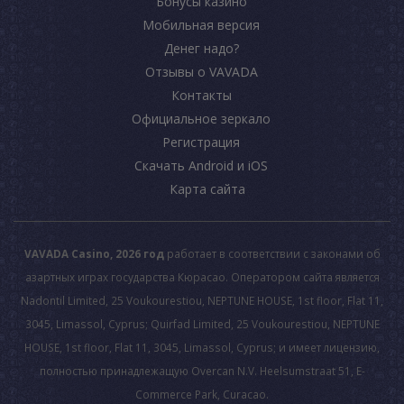
Бонусы казино
Мобильная версия
Денег надо?
Отзывы о VAVADA
Контакты
Официальное зеркало
Регистрация
Скачать Android и iOS
Карта сайта
VAVADA Casino, 2026 год
работает в соответствии с законами об
азартных играх государства Кюрасао. Оператором сайта является
Nadontil Limited, 25 Voukourestiou, NEPTUNE HOUSE, 1st floor, Flat 11,
3045, Limassol, Cyprus; Quirfad Limited, 25 Voukourestiou, NEPTUNE
HOUSE, 1st floor, Flat 11, 3045, Limassol, Cyprus; и имеет лицензию,
полностью принадлежащую Overcan N.V. Heelsumstraat 51, E-
Commerce Park, Curacao.