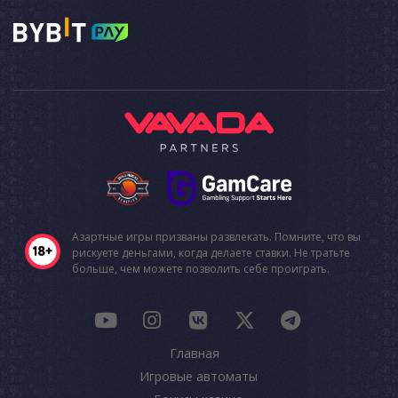
Азартные игры призваны развлекать. Помните, что вы
рискуете деньгами, когда делаете ставки. Не тратьте
больше, чем можете позволить себе проиграть.
Главная
Игровые автоматы