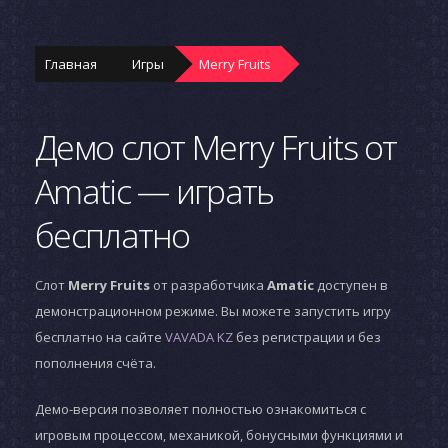
Главная
Игры
Merry Fruits
Демо слот Merry Fruits от
Amatic — играть
бесплатно
Слот
Merry Fruits
от разработчика
Amatic
доступен в
демонстрационном режиме. Вы можете запустить игру
бесплатно на сайте
VAVADA KZ
без регистрации и без
пополнения счёта.
Демо-версия позволяет полностью ознакомиться с
игровым процессом, механикой, бонусными функциями и