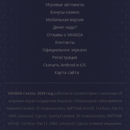
Игровые автоматы
Бонусы казино
Мобильная версия
Денег надо?
Отзывы о VAVADA
Контакты
Официальное зеркало
Регистрация
Скачать Android и iOS
Карта сайта
VAVADA Casino, 2026 год
работает в соответствии с законами об
азартных играх государства Кюрасао. Оператором сайта является
Nadontil Limited, 25 Voukourestiou, NEPTUNE HOUSE, 1st floor, Flat 11,
3045, Limassol, Cyprus; Quirfad Limited, 25 Voukourestiou, NEPTUNE
HOUSE, 1st floor, Flat 11, 3045, Limassol, Cyprus; и имеет лицензию,