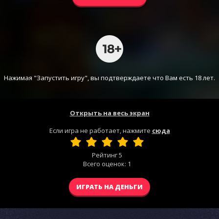
Нажимая "Запустить игру", вы подтверждаете что Вам есть 18 лет.
Открыть на весь экран
Если игра не работает, нажмите
сюда
Рейтинг
5
Всего оценок:
1
ИГРАТЬ НА ДЕНЬГИ