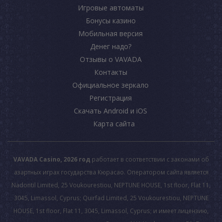
Игровые автоматы
Бонусы казино
Мобильная версия
Денег надо?
Отзывы о VAVADA
Контакты
Официальное зеркало
Регистрация
Скачать Android и iOS
Карта сайта
VAVADA Casino, 2026 год
работает в соответствии с законами об
азартных играх государства Кюрасао. Оператором сайта является
Nadontil Limited, 25 Voukourestiou, NEPTUNE HOUSE, 1st floor, Flat 11,
3045, Limassol, Cyprus; Quirfad Limited, 25 Voukourestiou, NEPTUNE
HOUSE, 1st floor, Flat 11, 3045, Limassol, Cyprus; и имеет лицензию,