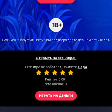
Нажимая "Запустить игру", вы подтверждаете что Вам есть 18 лет.
Открыть на весь экран
Если игра не работает, нажмите
сюда
Рейтинг
5.00
Всего оценок:
1
ИГРАТЬ НА ДЕНЬГИ