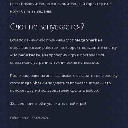
носят исключительно ознакомительный характер и не
могут быть выведены.
Слот не запускается?
Если по каким-либо причинам слот
Mega Shark
не
открывается или работает некорректно, нажмите кнопку
«Не работает»
. Мы проверим игру и постараемся
оперативно устранить технические неполадки.
После завершения игры вы можете оставить свою оценку
слота
Mega Shark
и поделиться впечатлениями — это
поможет другим пользователям сделать выбор.
Желаем приятной и увлекательной игры!
Обновлено:
27.09.2024