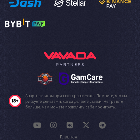
Азартные игры призваны развлекать. Помните, что вы
рискуете деньгами, когда делаете ставки. Не тратьте
больше, чем можете позволить себе проиграть.
Главная