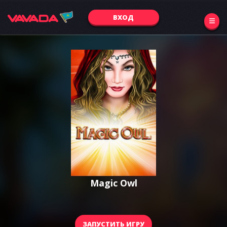
ВХОД
Magic Owl
ЗАПУСТИТЬ ИГРУ