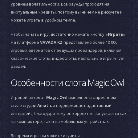
уровнем волатильности. Все раунды проходят на
виртуальные кредиты, поэтому вы ничем не рискуете и
можете играть в удобном темпе.
Чтобы начать игру, достаточно нажать кнопку
«Играть»
.
На платформе
VAVADA KZ
представлено более 10 000
игровых автоматов от ведущих провайдеров, включая
классические слоты, видеослоты, настольные игры и live-
раздел.
Особенности слота Magic Owl
Игровой автомат
Magic Owl
выполнен в фирменном
стиле студии
Amatic
и поддерживает адаптивный
интерфейс, благодаря чему он корректно запускается как
на компьютере, так и на мобильных устройствах.
Во время игры вы можете изучить: