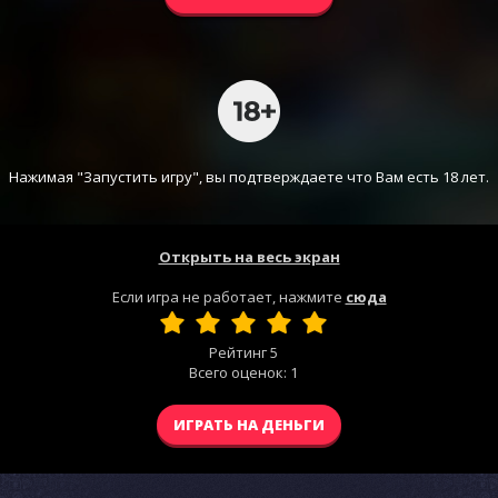
Нажимая "Запустить игру", вы подтверждаете что Вам есть 18 лет.
Открыть на весь экран
Если игра не работает, нажмите
сюда
Рейтинг
5
Всего оценок:
1
ИГРАТЬ НА ДЕНЬГИ