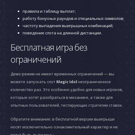
правила и таблицу выплат;
работу бонусных раундов и специальных символов;
частоту выпадения выигрышных комбинаций;
поведение слота на длинной дистанции.
Бесплатная игра без
ограничений
Демо-режим не имеет временных ограничений — вы
можете запускать слот
Magic Idol
неограниченное
количество раз. Это особенно удобно для новых игроков,
которые хотят разобраться в механике, а также для
опытных пользователей, тестирующих стратегии ставок.
Обратите внимание: в бесплатной версии выигрыши
носят исключительно ознакомительный характер и не
могут быть выведены.