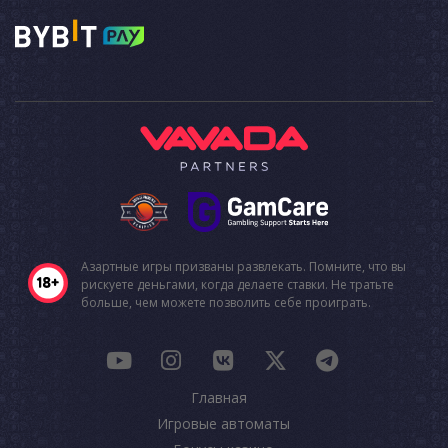
Азартные игры призваны развлекать. Помните, что вы
рискуете деньгами, когда делаете ставки. Не тратьте
больше, чем можете позволить себе проиграть.
Главная
Игровые автоматы