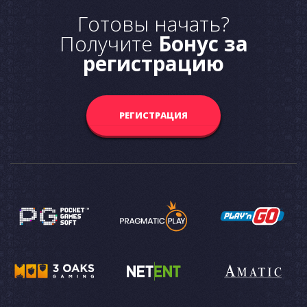
Готовы начать?
Получите
Бонус за
регистрацию
РЕГИСТРАЦИЯ