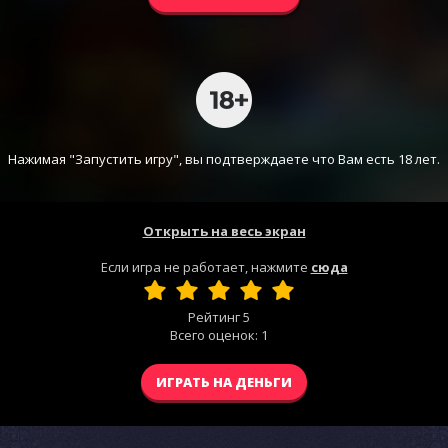
Нажимая "Запустить игру", вы подтверждаете что Вам есть 18 лет.
Открыть на весь экран
Если игра не работает, нажмите
сюда
Рейтинг
5
Всего оценок:
1
ИГРАТЬ НА ДЕНЬГИ