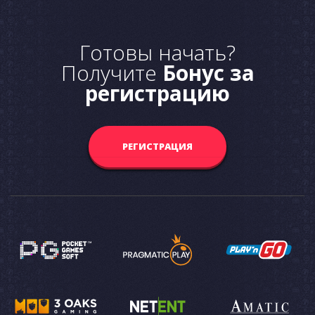
Готовы начать?
Получите
Бонус за
регистрацию
РЕГИСТРАЦИЯ