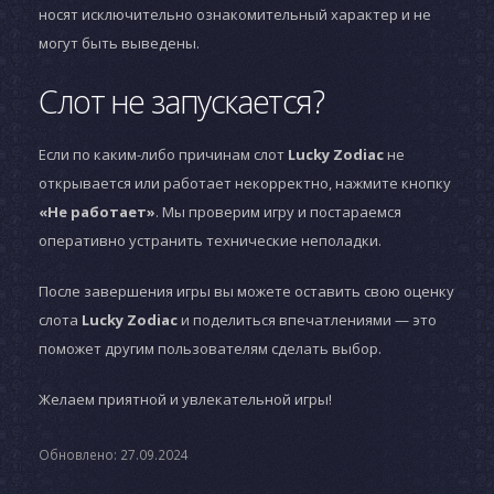
носят исключительно ознакомительный характер и не
могут быть выведены.
Слот не запускается?
Если по каким-либо причинам слот
Lucky Zodiac
не
открывается или работает некорректно, нажмите кнопку
«Не работает»
. Мы проверим игру и постараемся
оперативно устранить технические неполадки.
После завершения игры вы можете оставить свою оценку
слота
Lucky Zodiac
и поделиться впечатлениями — это
поможет другим пользователям сделать выбор.
Желаем приятной и увлекательной игры!
Обновлено:
27.09.2024