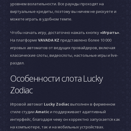
уровнем волатильности. Все раунды проходят на
виртуальные кредиты, поэтому вы ничем не рискуете и
можете играть в удобном темпе.
Чтобы начать игру, достаточно нажать кнопку
«Играть»
.
На платформе
VAVADA KZ
представлено более 10 000
игровых автоматов от ведущих провайдеров, включая
классические слоты, видеослоты, настольные игры и live-
раздел.
Особенности слота Lucky
Zodiac
Игровой автомат
Lucky Zodiac
выполнен в фирменном
стиле студии
Amatic
и поддерживает адаптивный
интерфейс, благодаря чему он корректно запускается как
на компьютере, так и на мобильных устройствах.