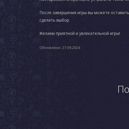
После завершения игры вы можете оставить
сделать выбор.
Желаем приятной и увлекательной игры!
Обновлено:
27.09.2024
По