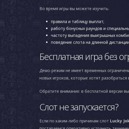
Во время игры вы можете изучить:
правила и таблицу выплат;
работу бонусных раундов и специальн
частоту выпадения выигрышных комби
поведение слота на длинной дистанции
Бесплатная игра без о
Демо-режим не имеет временных ограничен
новых игроков, которые хотят разобраться 
Обратите внимание: в бесплатной версии в
Слот не запускается?
Если по каким-либо причинам слот
Lucky Jo
постараемся оперативно устранить техничес