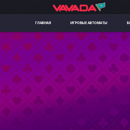
ГЛАВНАЯ
ИГРОВЫЕ АВТОМАТЫ
Б