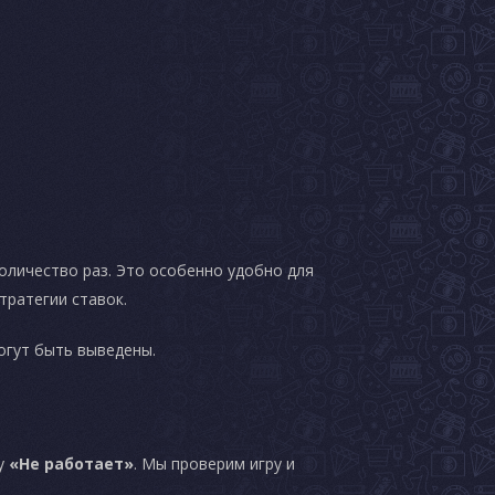
оличество раз. Это особенно удобно для
тратегии ставок.
огут быть выведены.
ку
«Не работает»
. Мы проверим игру и