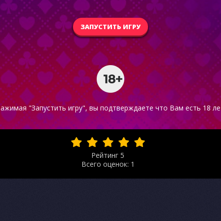
ЗАПУСТИТЬ ИГРУ
ажимая "Запустить игру", вы подтверждаете что Вам есть 18 ле
Рейтинг
5
Всего оценок:
1