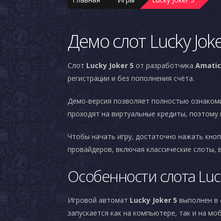
Демо слот Lucky Jok
Слот
Lucky Joker 5
от разработчика
Amatic
регистрации и без пополнения счёта.
Демо-версия позволяет полностью ознакоми
проходят на виртуальные кредиты, поэтому 
Чтобы начать игру, достаточно нажать кно
провайдеров, включая классические слоты, в
Особенности слота Luck
Игровой автомат
Lucky Joker 5
выполнен в 
запускается как на компьютере, так и на мо