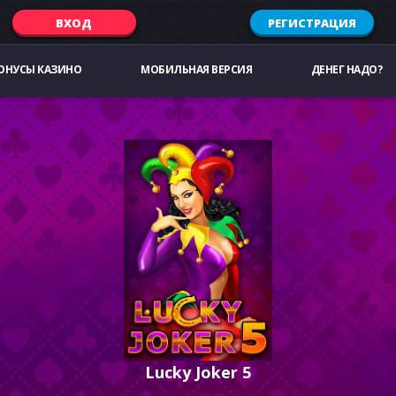
ВХОД
РЕГИСТРАЦИЯ
ОНУСЫ КАЗИНО
МОБИЛЬНАЯ ВЕРСИЯ
ДЕНЕГ НАДО?
Lucky Joker 5