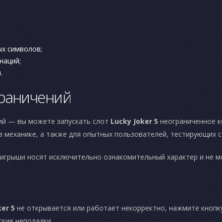
ых символов;
наций;
.
граничений
ий — вы можете запускать слот
Lucky Joker 5
неограниченное к
в механике, а также для опытных пользователей, тестирующих с
ыигрыши носят исключительно ознакомительный характер и не м
ker 5
не открывается или работает некорректно, нажмите кноп
кие неполадки.