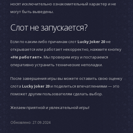
носят исключительно ознакомительный характер и не
могут быть выведены.
Слот не запускается?
Если по каким-либо причинам слот
Lucky Joker 20
не
открывается или работает некорректно, нажмите кнопку
«Не работает»
. Мы проверим игру и постараемся
оперативно устранить технические неполадки.
После завершения игры вы можете оставить свою оценку
слота
Lucky Joker 20
и поделиться впечатлениями — это
поможет другим пользователям сделать выбор.
Желаем приятной и увлекательной игры!
Обновлено:
27.09.2024