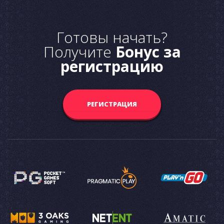
Готовы начать?
Получите
Бонус за
регистрацию
РЕГИСТРАЦИЯ