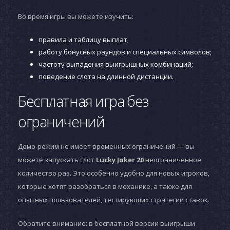
Во время игры вы можете изучить:
правила и таблицу выплат;
работу бонусных раундов и специальных символов;
частоту выпадения выигрышных комбинаций;
поведение слота на длинной дистанции.
Бесплатная игра без
ограничений
Демо-режим не имеет временных ограничений — вы
можете запускать слот
Lucky Joker 20
неограниченное
количество раз. Это особенно удобно для новых игроков,
которые хотят разобраться в механике, а также для
опытных пользователей, тестирующих стратегии ставок.
Обратите внимание: в бесплатной версии выигрыши