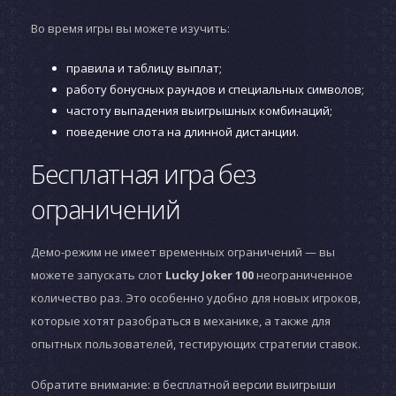
Во время игры вы можете изучить:
правила и таблицу выплат;
работу бонусных раундов и специальных символов;
частоту выпадения выигрышных комбинаций;
поведение слота на длинной дистанции.
Бесплатная игра без
ограничений
Демо-режим не имеет временных ограничений — вы
можете запускать слот
Lucky Joker 100
неограниченное
количество раз. Это особенно удобно для новых игроков,
которые хотят разобраться в механике, а также для
опытных пользователей, тестирующих стратегии ставок.
Обратите внимание: в бесплатной версии выигрыши