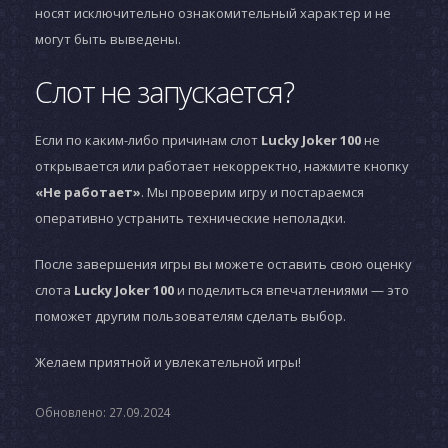
носят исключительно ознакомительный характер и не
могут быть выведены.
Слот не запускается?
Если по каким-либо причинам слот
Lucky Joker 100
не
открывается или работает некорректно, нажмите кнопку
«Не работает»
. Мы проверим игру и постараемся
оперативно устранить технические неполадки.
После завершения игры вы можете оставить свою оценку
слота
Lucky Joker 100
и поделиться впечатлениями — это
поможет другим пользователям сделать выбор.
Желаем приятной и увлекательной игры!
Обновлено:
27.09.2024