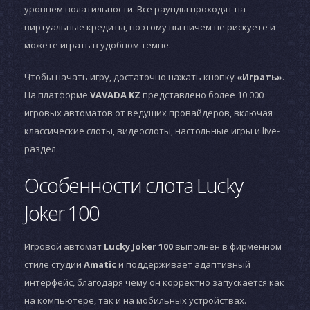
уровнем волатильности. Все раунды проходят на
виртуальные кредиты, поэтому вы ничем не рискуете и
можете играть в удобном темпе.
Чтобы начать игру, достаточно нажать кнопку
«Играть»
.
На платформе
VAVADA KZ
представлено более 10 000
игровых автоматов от ведущих провайдеров, включая
классические слоты, видеослоты, настольные игры и live-
раздел.
Особенности слота Lucky
Joker 100
Игровой автомат
Lucky Joker 100
выполнен в фирменном
стиле студии
Amatic
и поддерживает адаптивный
интерфейс, благодаря чему он корректно запускается как
на компьютере, так и на мобильных устройствах.