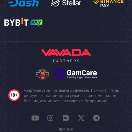
Азартные игры призваны развлекать. Помните, что вы
рискуете деньгами, когда делаете ставки. Не тратьте
больше, чем можете позволить себе проиграть.
Главная