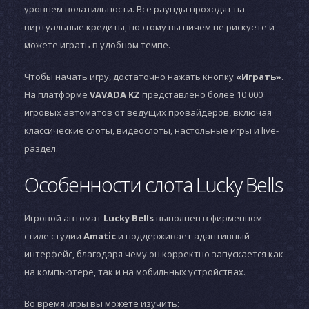
уровнем волатильности. Все раунды проходят на
виртуальные кредиты, поэтому вы ничем не рискуете и
можете играть в удобном темпе.
Чтобы начать игру, достаточно нажать кнопку
«Играть»
.
На платформе
VAVADA KZ
представлено более 10 000
игровых автоматов от ведущих провайдеров, включая
классические слоты, видеослоты, настольные игры и live-
раздел.
Особенности слота Lucky Bells
Игровой автомат
Lucky Bells
выполнен в фирменном
стиле студии
Amatic
и поддерживает адаптивный
интерфейс, благодаря чему он корректно запускается как
на компьютере, так и на мобильных устройствах.
Во время игры вы можете изучить: