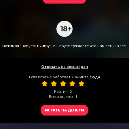
Нажимая "Запустить игру", вы подтверждаете что Вам есть 18 лет.
Открыть на весь экран
Если игра не работает, нажмите
сюда
Рейтинг
5
Всего оценок:
1
ИГРАТЬ НА ДЕНЬГИ