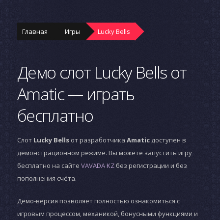
Главная
Игры
Lucky Bells
Демо слот Lucky Bells от
Amatic — играть
бесплатно
Слот
Lucky Bells
от разработчика
Amatic
доступен в
демонстрационном режиме. Вы можете запустить игру
бесплатно на сайте
VAVADA KZ
без регистрации и без
пополнения счёта.
Демо-версия позволяет полностью ознакомиться с
игровым процессом, механикой, бонусными функциями и