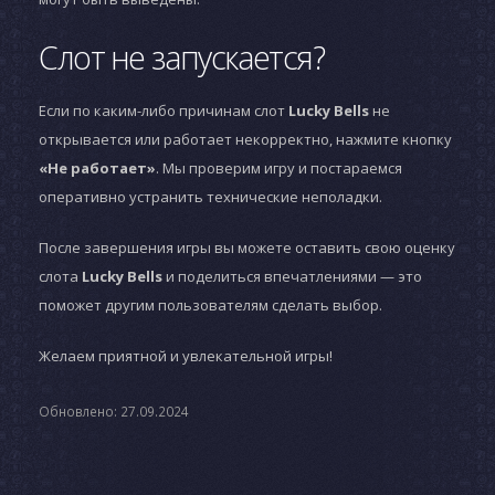
Слот не запускается?
Если по каким-либо причинам слот
Lucky Bells
не
открывается или работает некорректно, нажмите кнопку
«Не работает»
. Мы проверим игру и постараемся
оперативно устранить технические неполадки.
После завершения игры вы можете оставить свою оценку
слота
Lucky Bells
и поделиться впечатлениями — это
поможет другим пользователям сделать выбор.
Желаем приятной и увлекательной игры!
Обновлено:
27.09.2024