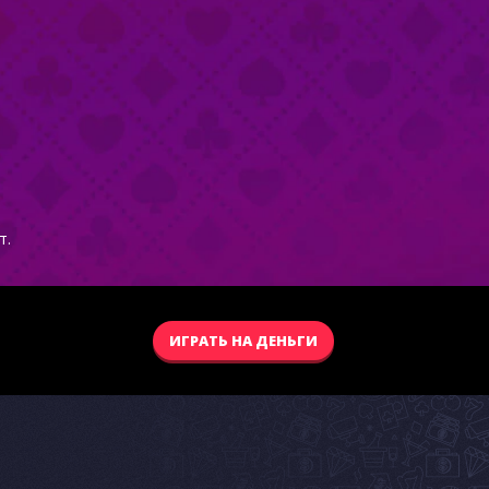
т.
ИГРАТЬ НА ДЕНЬГИ