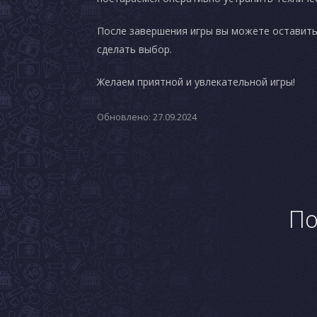
После завершения игры вы можете оставить
сделать выбор.
Желаем приятной и увлекательной игры!
Обновлено:
27.09.2024
По