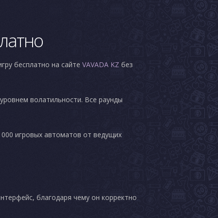
платно
гру бесплатно на сайте
VAVADA KZ
без
уровнем волатильности. Все раунды
 000 игровых автоматов от ведущих
нтерфейс, благодаря чему он корректно