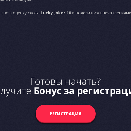
 свою оценку слота
Lucky Joker 10
и поделиться впечатлениям
Готовы начать?
лучите
Бонус за регистра
РЕГИСТРАЦИЯ