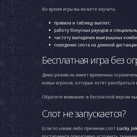
Во время игры вы можете изучить:
правила и таблицу выплат;
работу бонусных раундов и специальн
частоту выпадения выигрышных комби
поведение слота на длинной дистанции
Бесплатная игра без о
Демо-режим не имеет временных ограничен
новых игроков, которые хотят разобраться 
Обратите внимание: в бесплатной версии в
Слот не запускается?
Если по каким-либо причинам слот
Lucky Jo
постараемся оперативно устранить техничес