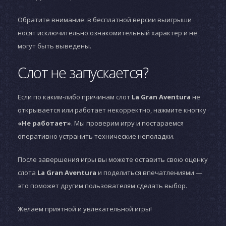
Обратите внимание: в бесплатной версии выигрыши
носят исключительно ознакомительный характер и не
могут быть выведены.
Слот не запускается?
Если по каким-либо причинам слот
La Gran Aventura
не
открывается или работает некорректно, нажмите кнопку
«Не работает»
. Мы проверим игру и постараемся
оперативно устранить технические неполадки.
После завершения игры вы можете оставить свою оценку
слота
La Gran Aventura
и поделиться впечатлениями —
это поможет другим пользователям сделать выбор.
Желаем приятной и увлекательной игры!