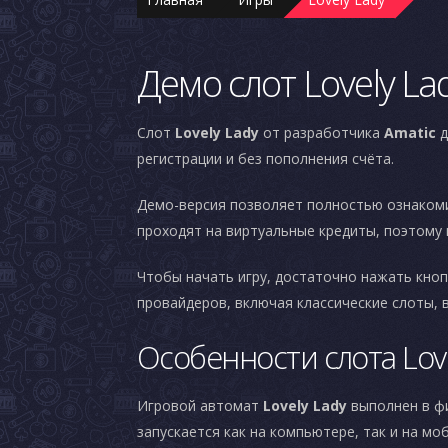
Демо слот Lovely La
Слот
Lovely Lady
от разработчика
Amatic
д
регистрации и без пополнения счёта.
Демо-версия позволяет полностью ознакоми
проходят на виртуальные кредиты, поэтому 
Чтобы начать игру, достаточно нажать кно
провайдеров, включая классические слоты, в
Особенности слота Love
Игровой автомат
Lovely Lady
выполнен в ф
запускается как на компьютере, так и на мо