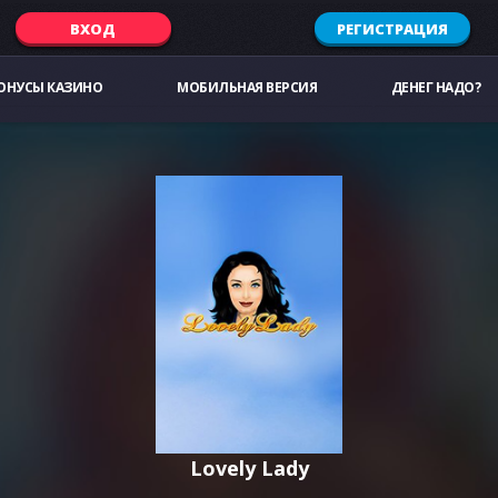
ВХОД
РЕГИСТРАЦИЯ
ОНУСЫ КАЗИНО
МОБИЛЬНАЯ ВЕРСИЯ
ДЕНЕГ НАДО?
Lovely Lady