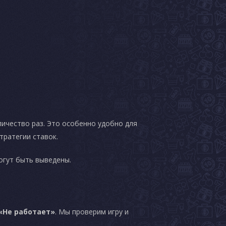
ичество раз. Это особенно удобно для
тратегии ставок.
огут быть выведены.
«Не работает»
. Мы проверим игру и