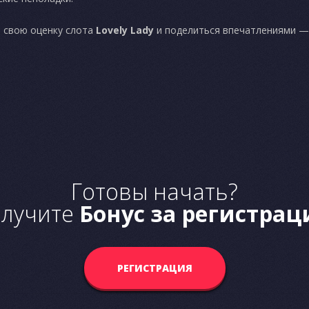
 свою оценку слота
Lovely Lady
и поделиться впечатлениями —
Готовы начать?
лучите
Бонус за регистра
РЕГИСТРАЦИЯ