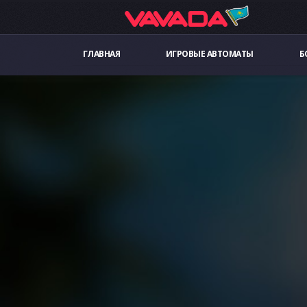
ГЛАВНАЯ
ИГРОВЫЕ АВТОМАТЫ
Б