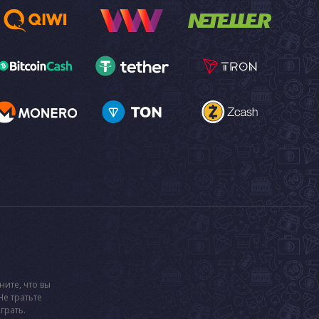
ите, что вы
Не тратьте
грать.