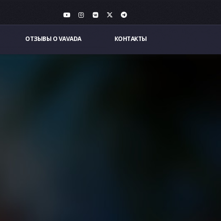
ОТЗЫВЫ О VAVADA
КОНТАКТЫ