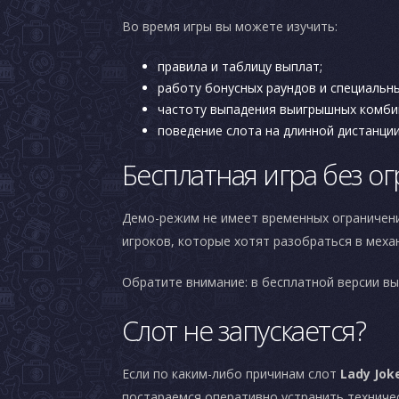
Во время игры вы можете изучить:
правила и таблицу выплат;
работу бонусных раундов и специальн
частоту выпадения выигрышных комби
поведение слота на длинной дистанции
Бесплатная игра без о
Демо-режим не имеет временных ограничен
игроков, которые хотят разобраться в меха
Обратите внимание: в бесплатной версии в
Слот не запускается?
Если по каким-либо причинам слот
Lady Jok
постараемся оперативно устранить техничес