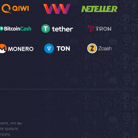
ите, что вы
Не тратьте
грать.