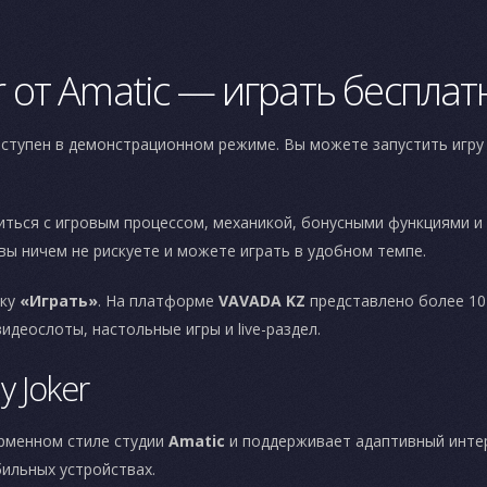
r от Amatic — играть бесплат
ступен в демонстрационном режиме. Вы можете запустить игру
ться с игровым процессом, механикой, бонусными функциями и 
вы ничем не рискуете и можете играть в удобном темпе.
пку
«Играть»
. На платформе
VAVADA KZ
представлено более 10
идеослоты, настольные игры и live-раздел.
 Joker
рменном стиле студии
Amatic
и поддерживает адаптивный интер
бильных устройствах.