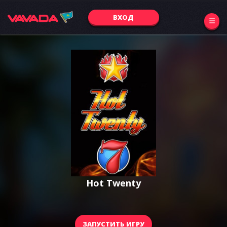
ВХОД
Hot Twenty
ЗАПУСТИТЬ ИГРУ