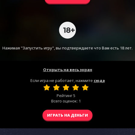
Нажимая "Запустить игру", вы подтверждаете что Вам есть 18 лет.
Открыть на весь экран
Если игра не работает, нажмите
сюда
Рейтинг
5
Всего оценок:
1
ИГРАТЬ НА ДЕНЬГИ