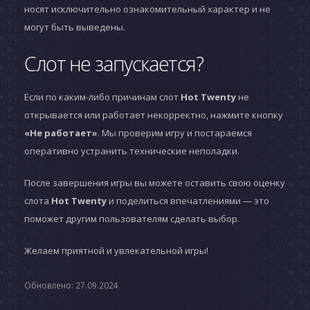
носят исключительно ознакомительный характер и не
могут быть выведены.
Слот не запускается?
Если по каким-либо причинам слот
Hot Twenty
не
открывается или работает некорректно, нажмите кнопку
«Не работает»
. Мы проверим игру и постараемся
оперативно устранить технические неполадки.
После завершения игры вы можете оставить свою оценку
слота
Hot Twenty
и поделиться впечатлениями — это
поможет другим пользователям сделать выбор.
Желаем приятной и увлекательной игры!
Обновлено:
27.09.2024