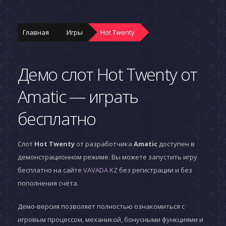
Главная
Игры
Hot Twenty
Демо слот Hot Twenty от
Amatic — играть
бесплатно
Слот
Hot Twenty
от разработчика
Amatic
доступен в
демонстрационном режиме. Вы можете запустить игру
бесплатно на сайте
VAVADA KZ
без регистрации и без
пополнения счёта.
Демо-версия позволяет полностью ознакомиться с
игровым процессом, механикой, бонусными функциями и