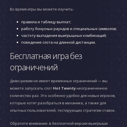
Во время игры вы можете изучить:
правила и таблицу выплат;
работу бонусных раундов и специальных символов;
частоту выпадения выигрышных комбинаций;
поведение слота на длинной дистанции.
Бесплатная игра без
ограничений
Демо-режим не имеет временных ограничений — вы
можете запускать слот
Hot Twenty
неограниченное
количество раз. Это особенно удобно для новых игроков,
которые хотят разобраться в механике, а также для
опытных пользователей, тестирующих стратегии ставок.
Обратите внимание: в бесплатной версии выигрыши