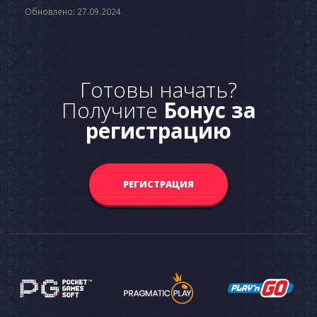
Обновлено:
27.09.2024
Готовы начать?
Получите
Бонус за
регистрацию
РЕГИСТРАЦИЯ