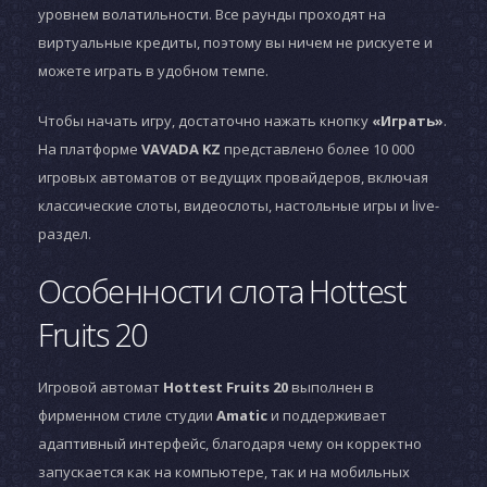
уровнем волатильности. Все раунды проходят на
виртуальные кредиты, поэтому вы ничем не рискуете и
можете играть в удобном темпе.
Чтобы начать игру, достаточно нажать кнопку
«Играть»
.
На платформе
VAVADA KZ
представлено более 10 000
игровых автоматов от ведущих провайдеров, включая
классические слоты, видеослоты, настольные игры и live-
раздел.
Особенности слота Hottest
Fruits 20
Игровой автомат
Hottest Fruits 20
выполнен в
фирменном стиле студии
Amatic
и поддерживает
адаптивный интерфейс, благодаря чему он корректно
запускается как на компьютере, так и на мобильных