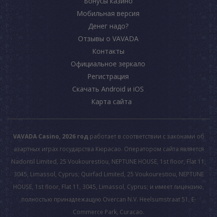
Бонусы казино
Мобильная версия
Денег надо?
Отзывы о VAVADA
Контакты
Официальное зеркало
Регистрация
Скачать Android и iOS
Карта сайта
VAVADA Casino, 2026 год
работает в соответствии с законами об
азартных играх государства Кюрасао. Оператором сайта является
Nadontil Limited, 25 Voukourestiou, NEPTUNE HOUSE, 1st floor, Flat 11,
3045, Limassol, Cyprus; Quirfad Limited, 25 Voukourestiou, NEPTUNE
HOUSE, 1st floor, Flat 11, 3045, Limassol, Cyprus; и имеет лицензию,
полностью принадлежащую Overcan N.V. Heelsumstraat 51, E-
Commerce Park, Curacao.