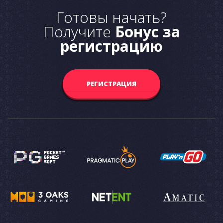
Готовы начать?
Получите
Бонус за
регистрацию
РЕГИСТРАЦИЯ