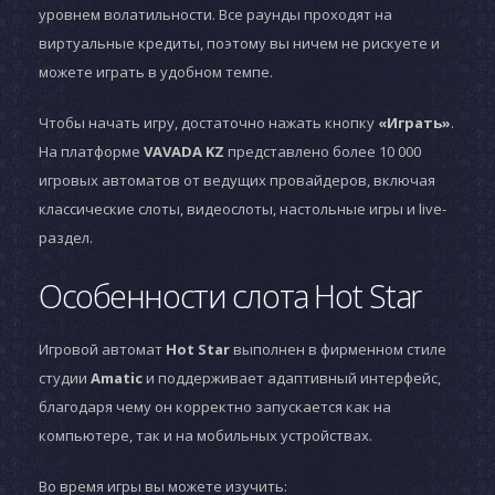
уровнем волатильности. Все раунды проходят на
виртуальные кредиты, поэтому вы ничем не рискуете и
можете играть в удобном темпе.
Чтобы начать игру, достаточно нажать кнопку
«Играть»
.
На платформе
VAVADA KZ
представлено более 10 000
игровых автоматов от ведущих провайдеров, включая
классические слоты, видеослоты, настольные игры и live-
раздел.
Особенности слота Hot Star
Игровой автомат
Hot Star
выполнен в фирменном стиле
студии
Amatic
и поддерживает адаптивный интерфейс,
благодаря чему он корректно запускается как на
компьютере, так и на мобильных устройствах.
Во время игры вы можете изучить: