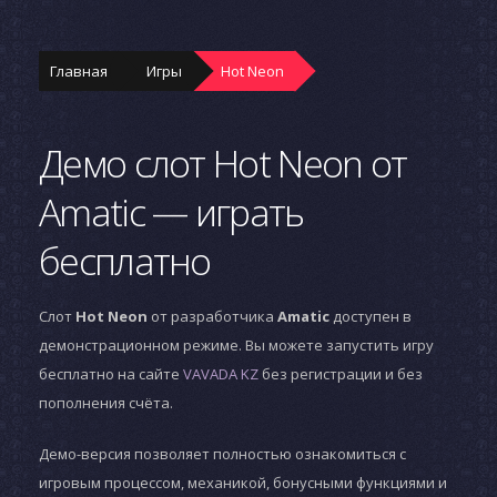
Главная
Игры
Hot Neon
Демо слот Hot Neon от
Amatic — играть
бесплатно
Слот
Hot Neon
от разработчика
Amatic
доступен в
демонстрационном режиме. Вы можете запустить игру
бесплатно на сайте
VAVADA KZ
без регистрации и без
пополнения счёта.
Демо-версия позволяет полностью ознакомиться с
игровым процессом, механикой, бонусными функциями и