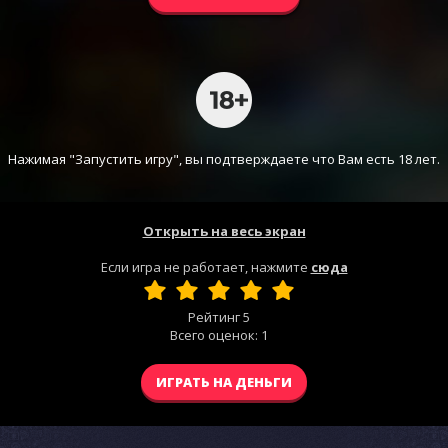
Нажимая "Запустить игру", вы подтверждаете что Вам есть 18 лет.
Открыть на весь экран
Если игра не работает, нажмите
сюда
Рейтинг
5
Всего оценок:
1
ИГРАТЬ НА ДЕНЬГИ