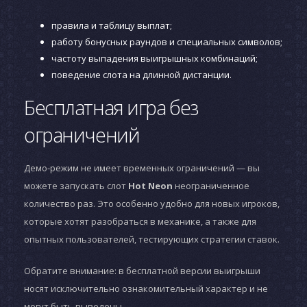
правила и таблицу выплат;
работу бонусных раундов и специальных символов;
частоту выпадения выигрышных комбинаций;
поведение слота на длинной дистанции.
Бесплатная игра без
ограничений
Демо-режим не имеет временных ограничений — вы
можете запускать слот
Hot Neon
неограниченное
количество раз. Это особенно удобно для новых игроков,
которые хотят разобраться в механике, а также для
опытных пользователей, тестирующих стратегии ставок.
Обратите внимание: в бесплатной версии выигрыши
носят исключительно ознакомительный характер и не
могут быть выведены.