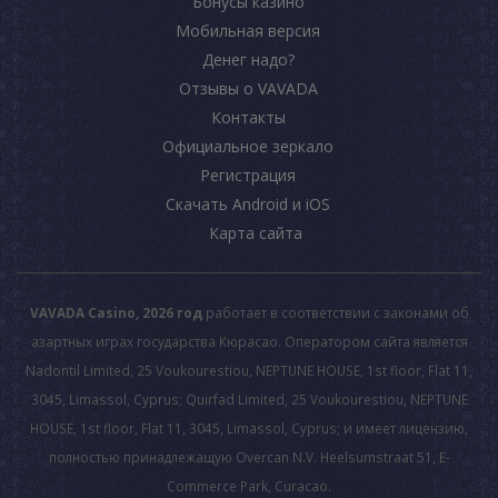
Бонусы казино
Мобильная версия
Денег надо?
Отзывы о VAVADA
Контакты
Официальное зеркало
Регистрация
Скачать Android и iOS
Карта сайта
VAVADA Casino, 2026 год
работает в соответствии с законами об
азартных играх государства Кюрасао. Оператором сайта является
Nadontil Limited, 25 Voukourestiou, NEPTUNE HOUSE, 1st floor, Flat 11,
3045, Limassol, Cyprus; Quirfad Limited, 25 Voukourestiou, NEPTUNE
HOUSE, 1st floor, Flat 11, 3045, Limassol, Cyprus; и имеет лицензию,
полностью принадлежащую Overcan N.V. Heelsumstraat 51, E-
Commerce Park, Curacao.