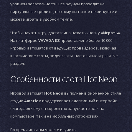
уровнем волатильности. Все раунды проходят на
виртуальные кредиты, поэтому вы ничем не рискуете и
можете играть в удобном темпе.
Чтобы начать игру, достаточно нажать кнопку
«Играть»
.
На платформе
VAVADA KZ
представлено более 10 000
игровых автоматов от ведущих провайдеров, включая
классические слоты, видеослоты, настольные игры и live-
раздел.
Особенности слота Hot Neon
Игровой автомат
Hot Neon
выполнен в фирменном стиле
студии
Amatic
и поддерживает адаптивный интерфейс,
благодаря чему он корректно запускается как на
компьютере, так и на мобильных устройствах.
Во время игры вы можете изучить: