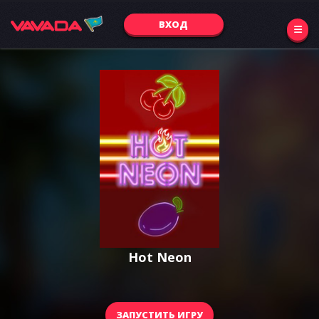
ВХОД
Hot Neon
ЗАПУСТИТЬ ИГРУ