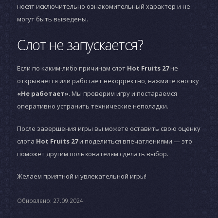
носят исключительно ознакомительный характер и не
могут быть выведены.
Слот не запускается?
Если по каким-либо причинам слот
Hot Fruits 27
не
открывается или работает некорректно, нажмите кнопку
«Не работает»
. Мы проверим игру и постараемся
оперативно устранить технические неполадки.
После завершения игры вы можете оставить свою оценку
слота
Hot Fruits 27
и поделиться впечатлениями — это
поможет другим пользователям сделать выбор.
Желаем приятной и увлекательной игры!
Обновлено:
27.09.2024