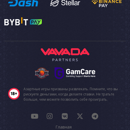
Азартные игры призваны развлекать. Помните, что вы
рискуете деньгами, когда делаете ставки. Не тратьте
больше, чем можете позволить себе проиграть.
Главная