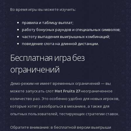
Во время игры вы можете изучить:
правила и таблицу выплат;
работу бонусных раундов и специальных символов;
частоту выпадения выигрышных комбинаций;
поведение слота на длинной дистанции.
Бесплатная игра без
ограничений
Демо-режим не имеет временных ограничений — вы
можете запускать слот
Hot Fruits 27
неограниченное
количество раз. Это особенно удобно для новых игроков,
которые хотят разобраться в механике, а также для
опытных пользователей, тестирующих стратегии ставок.
Обратите внимание: в бесплатной версии выигрыши