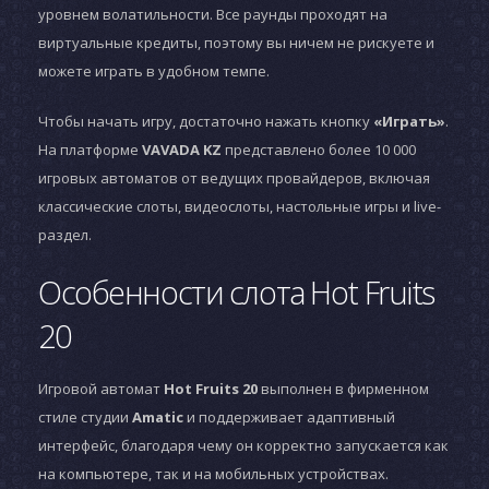
уровнем волатильности. Все раунды проходят на
виртуальные кредиты, поэтому вы ничем не рискуете и
можете играть в удобном темпе.
Чтобы начать игру, достаточно нажать кнопку
«Играть»
.
На платформе
VAVADA KZ
представлено более 10 000
игровых автоматов от ведущих провайдеров, включая
классические слоты, видеослоты, настольные игры и live-
раздел.
Особенности слота Hot Fruits
20
Игровой автомат
Hot Fruits 20
выполнен в фирменном
стиле студии
Amatic
и поддерживает адаптивный
интерфейс, благодаря чему он корректно запускается как
на компьютере, так и на мобильных устройствах.