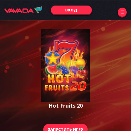
ВХОД
Hot Fruits 20
ЗАПУСТИТЬ ИГРУ