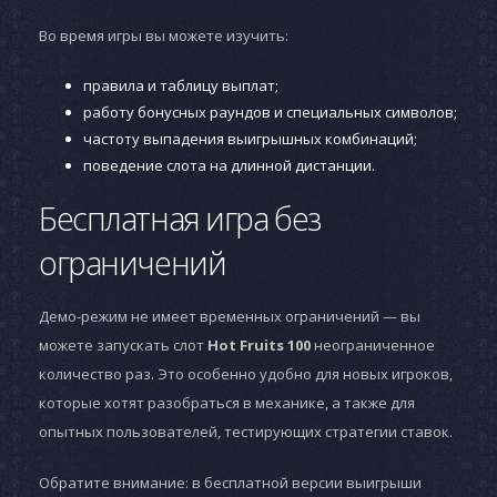
Во время игры вы можете изучить:
правила и таблицу выплат;
работу бонусных раундов и специальных символов;
частоту выпадения выигрышных комбинаций;
поведение слота на длинной дистанции.
Бесплатная игра без
ограничений
Демо-режим не имеет временных ограничений — вы
можете запускать слот
Hot Fruits 100
неограниченное
количество раз. Это особенно удобно для новых игроков,
которые хотят разобраться в механике, а также для
опытных пользователей, тестирующих стратегии ставок.
Обратите внимание: в бесплатной версии выигрыши