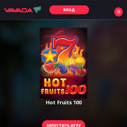
ВХОД
Hot Fruits 100
ЗАПУСТИТЬ ИГРУ