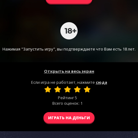
Нажимая "Запустить игру", вы подтверждаете что Вам есть 18 лет.
Открыть на весь экран
Если игра не работает, нажмите
сюда
Рейтинг
5
Всего оценок:
1
ИГРАТЬ НА ДЕНЬГИ