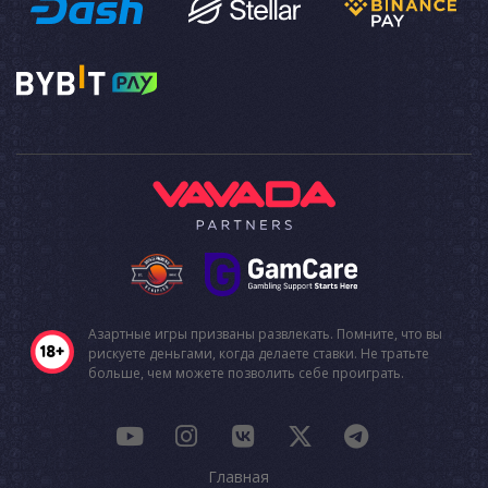
Азартные игры призваны развлекать. Помните, что вы
рискуете деньгами, когда делаете ставки. Не тратьте
больше, чем можете позволить себе проиграть.
Главная