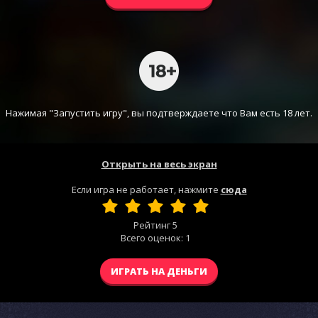
Нажимая "Запустить игру", вы подтверждаете что Вам есть 18 лет.
Открыть на весь экран
Если игра не работает, нажмите
сюда
Рейтинг
5
Всего оценок:
1
ИГРАТЬ НА ДЕНЬГИ