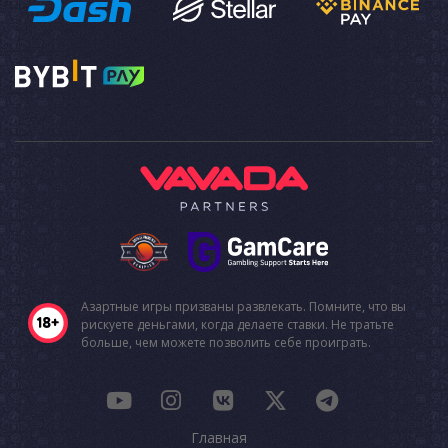
Азартные игры призваны развлекать. Помните, что вы
рискуете деньгами, когда делаете ставки. Не тратьте
больше, чем можете позволить себе проиграть.
Главная