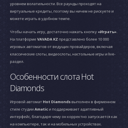
уровнем волатильности. Все раунды проходят на
виртуальные кредиты, поэтому вы ничем не рискуете и
можете играть в удобном темпе.
Чтобы начать игру, достаточно нажать кнопку
«Играть»
.
На платформе
VAVADA KZ
представлено более 10 000
игровых автоматов от ведущих провайдеров, включая
классические слоты, видеослоты, настольные игры и live-
раздел.
Особенности слота Hot
Diamonds
Игровой автомат
Hot Diamonds
выполнен в фирменном
стиле студии
Amatic
и поддерживает адаптивный
интерфейс, благодаря чему он корректно запускается как
на компьютере, так и на мобильных устройствах.