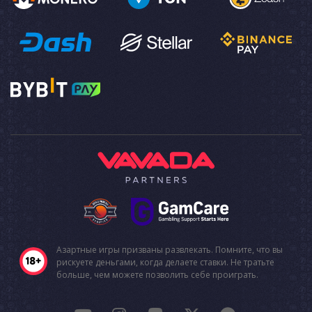
Азартные игры призваны развлекать. Помните, что вы
рискуете деньгами, когда делаете ставки. Не тратьте
больше, чем можете позволить себе проиграть.