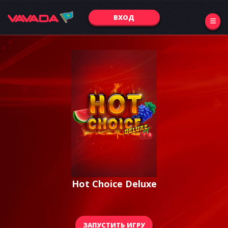
ВХОД
Hot Choice Deluxe
ЗАПУСТИТЬ ИГРУ