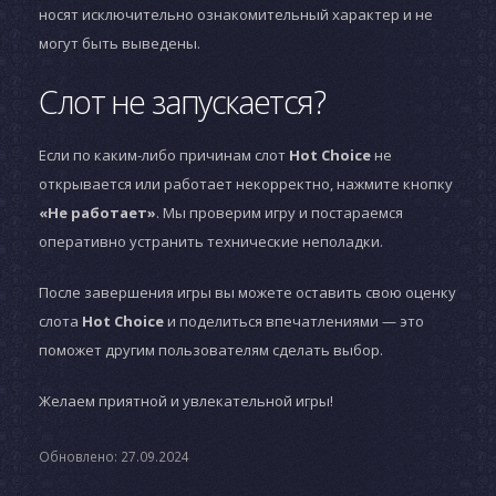
носят исключительно ознакомительный характер и не
могут быть выведены.
Слот не запускается?
Если по каким-либо причинам слот
Hot Choice
не
открывается или работает некорректно, нажмите кнопку
«Не работает»
. Мы проверим игру и постараемся
оперативно устранить технические неполадки.
После завершения игры вы можете оставить свою оценку
слота
Hot Choice
и поделиться впечатлениями — это
поможет другим пользователям сделать выбор.
Желаем приятной и увлекательной игры!
Обновлено:
27.09.2024