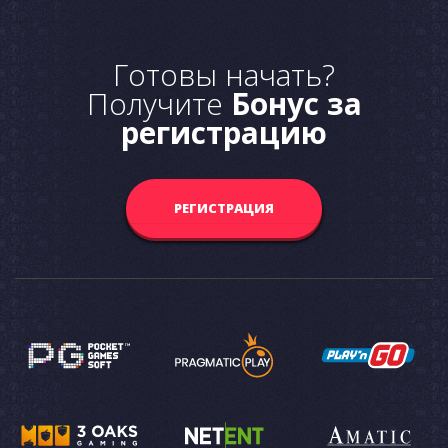
Готовы начать?
Получите
Бонус за
регистрацию
РЕГИСТРАЦИЯ