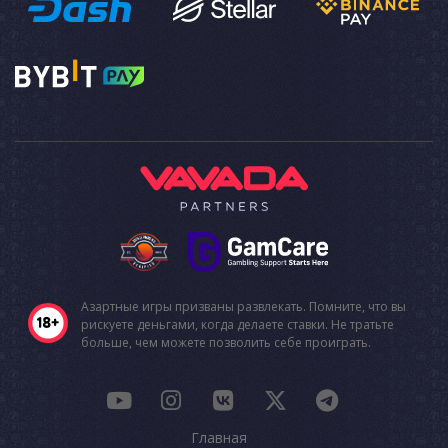
Азартные игры призваны развлекать. Помните, что вы
рискуете деньгами, когда делаете ставки. Не тратьте
больше, чем можете позволить себе проиграть.
Главная